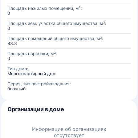
Площадь нежилых помещений, м²:
0
Площадь зем. участка общего имущества, м²:
0
Площадь помещений общего имущества, м²:
83.3
Площадь парковки, м²:
0
Тип дома:
Многоквартирный дом
Серия, тип постройки здания:
блочный
Организации в доме
Информация об организациях
отсутствует