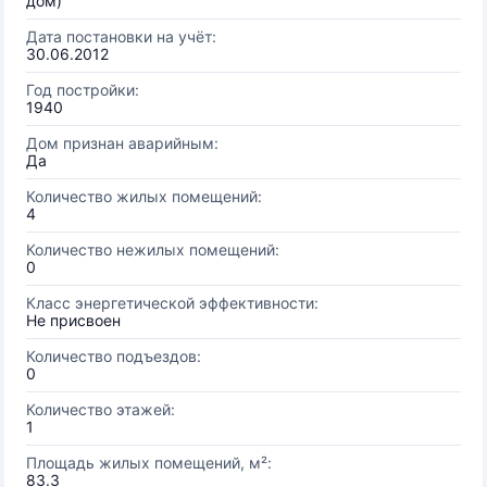
дом)
Дата постановки на учёт:
30.06.2012
Год постройки:
1940
Дом признан аварийным:
Да
Количество жилых помещений:
4
Количество нежилых помещений:
0
Класс энергетической эффективности:
Не присвоен
Количество подъездов:
0
Количество этажей:
1
Площадь жилых помещений, м²:
83.3