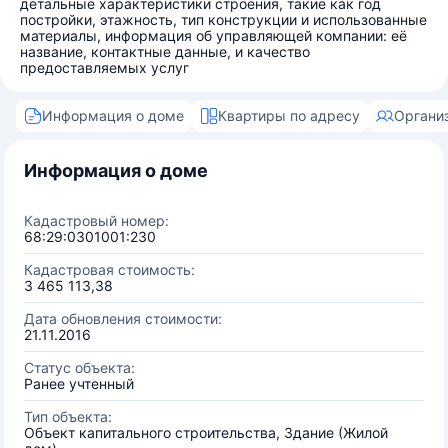
детальные характеристики строения, такие как год
постройки, этажность, тип конструкции и использованные
материалы, информация об управляющей компании: её
название, контактные данные, и качество
предоставляемых услуг
Информация о доме
Квартиры по адресу
Органи
Информация о доме
Кадастровый номер:
68:29:0301001:230
Кадастровая стоимость:
3 465 113,38
Дата обновления стоимости:
21.11.2016
Статус объекта:
Ранее учтенный
Тип объекта:
Объект капитального строительства, Здание (Жилой