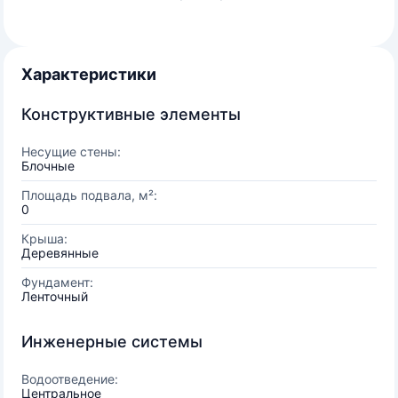
Характеристики
Конструктивные элементы
Несущие стены:
Блочные
Площадь подвала, м²:
0
Крыша:
Деревянные
Фундамент:
Ленточный
Инженерные системы
Водоотведение:
Центральное