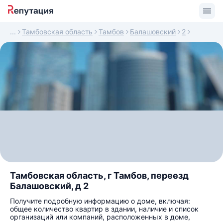
Тамбовская область
Тамбов
Балашовский
2
Тамбовская область, г Тамбов, переезд
Балашовский, д 2
Получите подробную информацию о доме, включая:
общее количество квартир в здании, наличие и список
организаций или компаний, расположенных в доме,