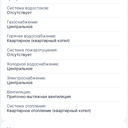
Система водостоков:
Отсутствует
Газоснабжение:
Центральное
Горячее водоснабжение:
Квартирное (квартирный котел)
Система пожаротушения:
Отсутствует
Холодное водоснабжение:
Центральное
Электроснабжение:
Центральное
Вентиляция:
Приточно-вытяжная вентиляция
Система отопления:
Квартирное отопление (квартирный котел)