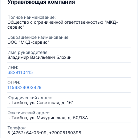
Управляющая компания
Полное наименование:
Общество с ограниченной ответственностью "МКД-
сервис"
Сокращенное наименование:
ООО "МКД-сервис"
Имя руководителя:
Владимир Васильевич Блохин
ИНН:
6829110415
ОГРН:
1156829003429
Юридический адрес:
г. Тамбов, ул. Советская, д. 161
Фактический адрес:
г. Тамбов, ул. Мичуринская, д. 50/18А
Телефон:
8 (4752) 64-03-09, +79005160398