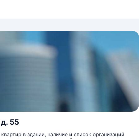
д. 55
квартир в здании, наличие и список организаций