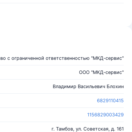
во с ограниченной ответственностью "МКД-сервис"
ООО "МКД-сервис"
Владимир Васильевич Блохин
6829110415
1156829003429
г. Тамбов, ул. Советская, д. 161