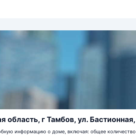
 область, г Тамбов, ул. Бастионная, 
бную информацию о доме, включая: общее количество 