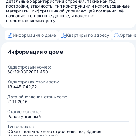
детальные характеристики строения, такие как год
постройки, этажность, тип конструкции и использованные
материалы, информация об управляющей компании: её
название, контактные данные, и качество
предоставляемых услуг
Информация о доме
Квартиры по адресу
Органи
Информация о доме
Кадастровый номер:
68:29:0302001:460
Кадастровая стоимость:
18 445 042,22
Дата обновления стоимости:
21.11.2016
Статус объекта:
Ранее учтенный
Тип объекта:
Объект капитального строительства, Здание