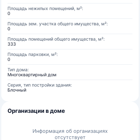
Площадь нежилых помещений, м²:
0
Площадь зем. участка общего имущества, м²:
0
Площадь помещений общего имущества, м²:
333
Площадь парковки, м²:
0
Тип дома:
Многоквартирный дом
Серия, тип постройки здания:
Блочный
Организации в доме
Информация об организациях
отсутствует