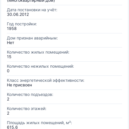
(Многоквартирный дом)
Дата постановки на учёт:
30.06.2012
Год постройки:
1958
Дом признан аварийным:
Нет
Количество жилых помещений:
15
Количество нежилых помещений:
0
Класс энергетической эффективности:
Не присвоен
Количество подъездов:
2
Количество этажей:
2
Площадь жилых помещений, м²:
615.6