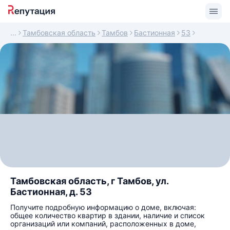
Тамбовская область
Тамбов
Бастионная
53
Тамбовская область, г Тамбов, ул.
Бастионная, д. 53
Получите подробную информацию о доме, включая:
общее количество квартир в здании, наличие и список
организаций или компаний, расположенных в доме,