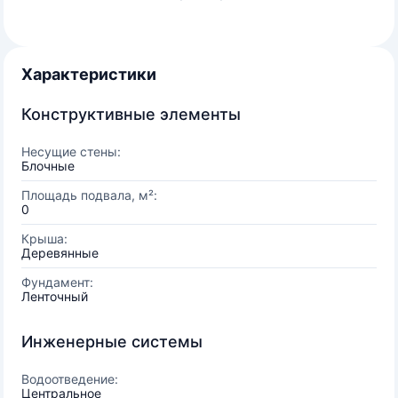
Характеристики
Конструктивные элементы
Несущие стены:
Блочные
Площадь подвала, м²:
0
Крыша:
Деревянные
Фундамент:
Ленточный
Инженерные системы
Водоотведение:
Центральное