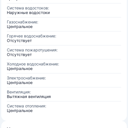
Система водостоков:
Наружные водостоки
Газоснабжение:
Центральное
Горячее водоснабжение:
Отсутствует
Система пожаротушения:
Отсутствует
Холодное водоснабжение:
Центральное
Электроснабжение:
Центральное
Вентиляция:
Вытяжная вентиляция
Система отопления:
Центральное