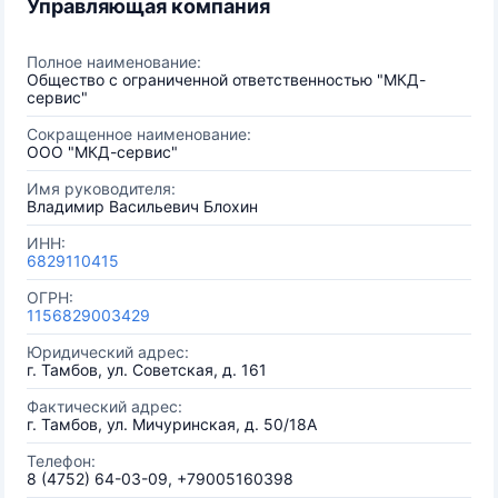
Управляющая компания
Полное наименование:
Общество с ограниченной ответственностью "МКД-
сервис"
Сокращенное наименование:
ООО "МКД-сервис"
Имя руководителя:
Владимир Васильевич Блохин
ИНН:
6829110415
ОГРН:
1156829003429
Юридический адрес:
г. Тамбов, ул. Советская, д. 161
Фактический адрес:
г. Тамбов, ул. Мичуринская, д. 50/18А
Телефон:
8 (4752) 64-03-09, +79005160398