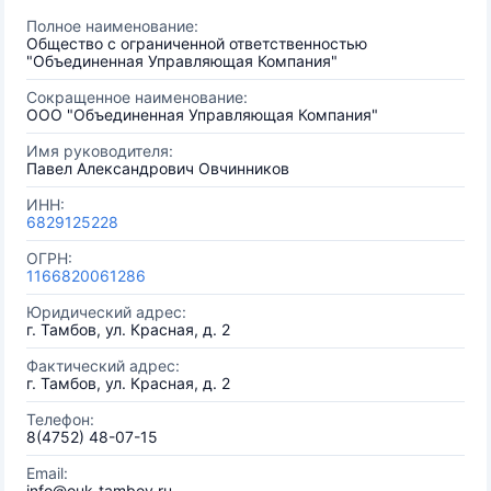
Полное наименование:
Общество с ограниченной ответственностью
"Объединенная Управляющая Компания"
Сокращенное наименование:
ООО "Объединенная Управляющая Компания"
Имя руководителя:
Павел Александрович Овчинников
ИНН:
6829125228
ОГРН:
1166820061286
Юридический адрес:
г. Тамбов, ул. Красная, д. 2
Фактический адрес:
г. Тамбов, ул. Красная, д. 2
Телефон:
8(4752) 48-07-15
Email:
info@ouk-tambov.ru