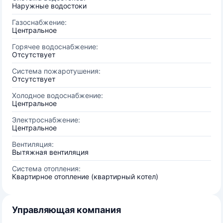
Наружные водостоки
Газоснабжение:
Центральное
Горячее водоснабжение:
Отсутствует
Система пожаротушения:
Отсутствует
Холодное водоснабжение:
Центральное
Электроснабжение:
Центральное
Вентиляция:
Вытяжная вентиляция
Система отопления:
Квартирное отопление (квартирный котел)
Управляющая компания