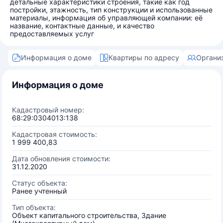
детальные характеристики строения, такие как год
постройки, этажность, тип конструкции и использованные
материалы, информация об управляющей компании: её
название, контактные данные, и качество
предоставляемых услуг
Информация о доме
Квартиры по адресу
Органи
Информация о доме
Кадастровый номер:
68:29:0304013:138
Кадастровая стоимость:
1 999 400,83
Дата обновления стоимости:
31.12.2020
Статус объекта:
Ранее учтенный
Тип объекта:
Объект капитального строительства, Здание