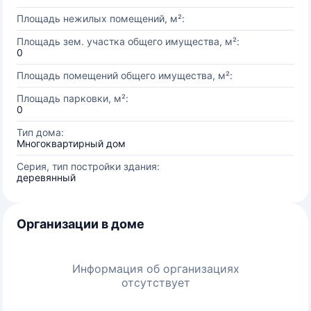
Площадь нежилых помещений, м²:
Площадь зем. участка общего имущества, м²:
0
Площадь помещений общего имущества, м²:
Площадь парковки, м²:
0
Тип дома:
Многоквартирный дом
Серия, тип постройки здания:
деревянный
Организации в доме
Информация об организациях
отсутствует