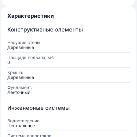
Характеристики
Конструктивные элементы
Несущие стены:
Деревянные
Площадь подвала, м²:
0
Крыша:
Деревянные
Фундамент:
Ленточный
Инженерные системы
Водоотведение:
Центральное
Система водостоков: