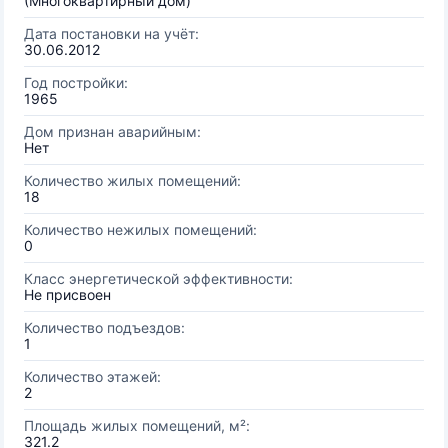
(Многоквартирный дом)
Дата постановки на учёт:
30.06.2012
Год постройки:
1965
Дом признан аварийным:
Нет
Количество жилых помещений:
18
Количество нежилых помещений:
0
Класс энергетической эффективности:
Не присвоен
Количество подъездов:
1
Количество этажей:
2
Площадь жилых помещений, м²:
321.2