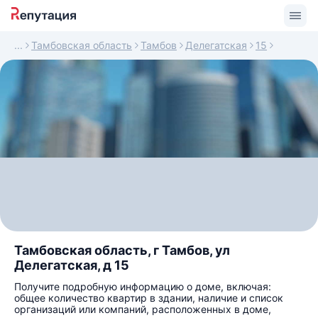
Тамбовская область
Тамбов
Делегатская
15
Тамбовская область, г Тамбов, ул
Делегатская, д 15
Получите подробную информацию о доме, включая:
общее количество квартир в здании, наличие и список
организаций или компаний, расположенных в доме,