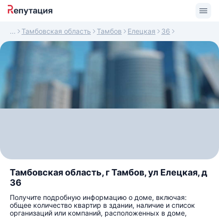
Тамбовская область
Тамбов
Елецкая
36
Тамбовская область, г Тамбов, ул Елецкая, д
36
Получите подробную информацию о доме, включая:
общее количество квартир в здании, наличие и список
организаций или компаний, расположенных в доме,