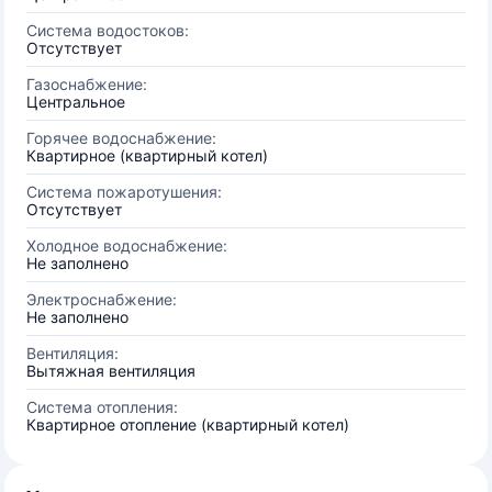
Система водостоков:
Отсутствует
Газоснабжение:
Центральное
Горячее водоснабжение:
Квартирное (квартирный котел)
Система пожаротушения:
Отсутствует
Холодное водоснабжение:
Не заполнено
Электроснабжение:
Не заполнено
Вентиляция:
Вытяжная вентиляция
Система отопления:
Квартирное отопление (квартирный котел)