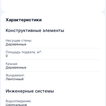
Характеристики
Конструктивные элементы
Несущие стены:
Деревянные
Площадь подвала, м²:
0
Крыша:
Деревянные
Фундамент:
Ленточный
Инженерные системы
Водоотведение:
Центральное