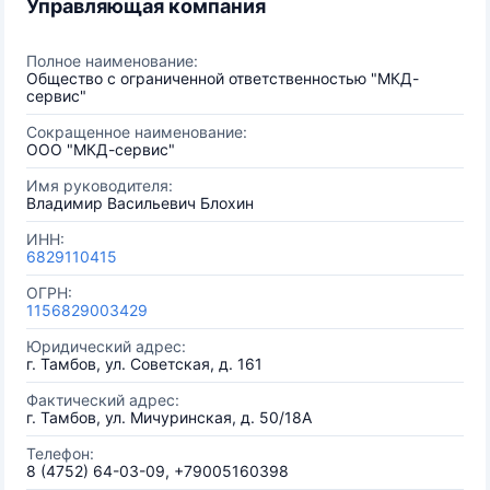
Управляющая компания
Полное наименование:
Общество с ограниченной ответственностью "МКД-
сервис"
Сокращенное наименование:
ООО "МКД-сервис"
Имя руководителя:
Владимир Васильевич Блохин
ИНН:
6829110415
ОГРН:
1156829003429
Юридический адрес:
г. Тамбов, ул. Советская, д. 161
Фактический адрес:
г. Тамбов, ул. Мичуринская, д. 50/18А
Телефон:
8 (4752) 64-03-09, +79005160398