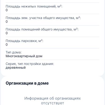
Площадь нежилых помещений, м²:
0
Площадь зем. участка общего имущества, м²:
0
Площадь помещений общего имущества, м²:
0
Площадь парковки, м²:
0
Тип дома:
Многоквартирный дом
Серия, тип постройки здания:
деревянный
Организации в доме
Информация об организациях
отсутствует