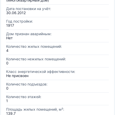
(Многоквартирный дом)
Дата постановки на учёт:
30.06.2012
Год постройки:
1917
Дом признан аварийным:
Нет
Количество жилых помещений:
4
Количество нежилых помещений:
0
Класс энергетической эффективности:
Не присвоен
Количество подъездов:
0
Количество этажей:
1
Площадь жилых помещений, м²:
139.7