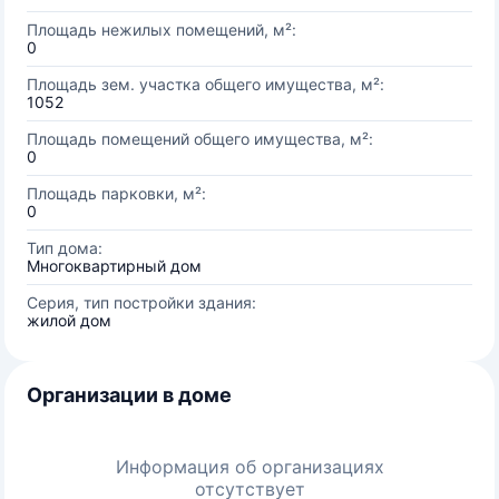
Площадь нежилых помещений, м²:
0
Площадь зем. участка общего имущества, м²:
1052
Площадь помещений общего имущества, м²:
0
Площадь парковки, м²:
0
Тип дома:
Многоквартирный дом
Серия, тип постройки здания:
жилой дом
Организации в доме
Информация об организациях
отсутствует