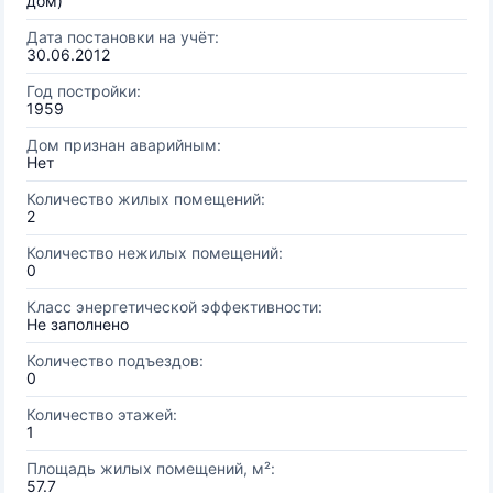
дом)
Дата постановки на учёт:
30.06.2012
Год постройки:
1959
Дом признан аварийным:
Нет
Количество жилых помещений:
2
Количество нежилых помещений:
0
Класс энергетической эффективности:
Не заполнено
Количество подъездов:
0
Количество этажей:
1
Площадь жилых помещений, м²:
57.7