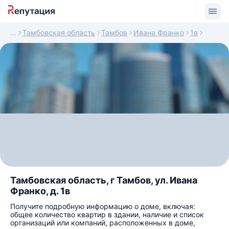
Тамбовская область
Тамбов
Ивана Франко
1в
Тамбовская область, г Тамбов, ул. Ивана
Франко, д. 1в
Получите подробную информацию о доме, включая:
общее количество квартир в здании, наличие и список
организаций или компаний, расположенных в доме,