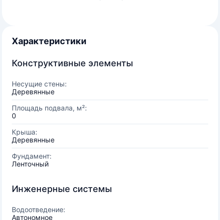
Характеристики
Конструктивные элементы
Несущие стены:
Деревянные
Площадь подвала, м²:
0
Крыша:
Деревянные
Фундамент:
Ленточный
Инженерные системы
Водоотведение:
Автономное