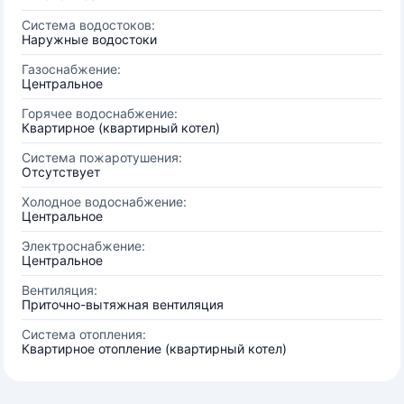
Система водостоков:
Наружные водостоки
Газоснабжение:
Центральное
Горячее водоснабжение:
Квартирное (квартирный котел)
Система пожаротушения:
Отсутствует
Холодное водоснабжение:
Центральное
Электроснабжение:
Центральное
Вентиляция:
Приточно-вытяжная вентиляция
Система отопления:
Квартирное отопление (квартирный котел)