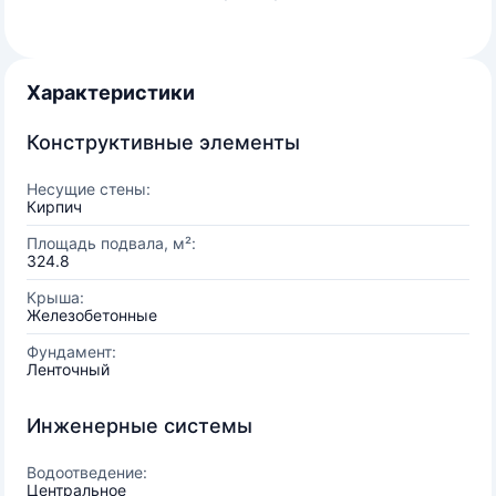
Характеристики
Конструктивные элементы
Несущие стены:
Кирпич
Площадь подвала, м²:
324.8
Крыша:
Железобетонные
Фундамент:
Ленточный
Инженерные системы
Водоотведение:
Центральное