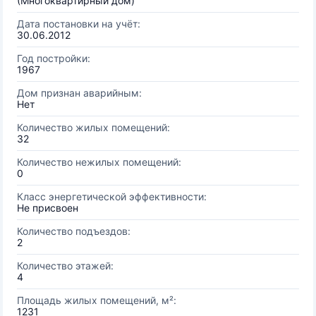
(Многоквартирный дом)
Дата постановки на учёт:
30.06.2012
Год постройки:
1967
Дом признан аварийным:
Нет
Количество жилых помещений:
32
Количество нежилых помещений:
0
Класс энергетической эффективности:
Не присвоен
Количество подъездов:
2
Количество этажей:
4
Площадь жилых помещений, м²:
1231