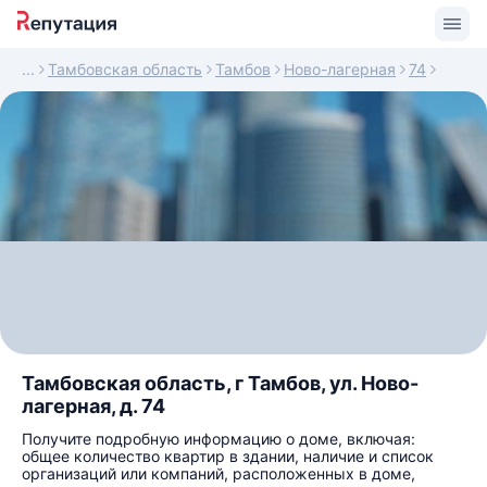
Тамбовская область
Тамбов
Ново-лагерная
74
Тамбовская область, г Тамбов, ул. Ново-
лагерная, д. 74
Получите подробную информацию о доме, включая:
общее количество квартир в здании, наличие и список
организаций или компаний, расположенных в доме,