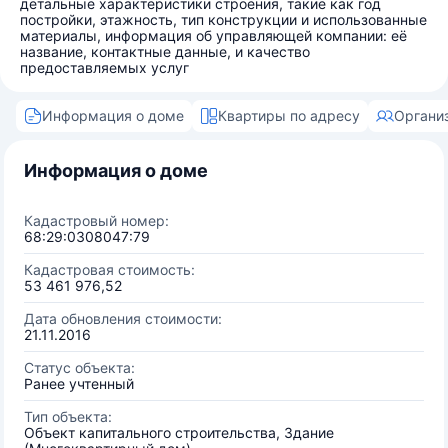
детальные характеристики строения, такие как год
постройки, этажность, тип конструкции и использованные
материалы, информация об управляющей компании: её
название, контактные данные, и качество
предоставляемых услуг
Информация о доме
Квартиры по адресу
Органи
Информация о доме
Кадастровый номер:
68:29:0308047:79
Кадастровая стоимость:
53 461 976,52
Дата обновления стоимости:
21.11.2016
Статус объекта:
Ранее учтенный
Тип объекта:
Объект капитального строительства, Здание