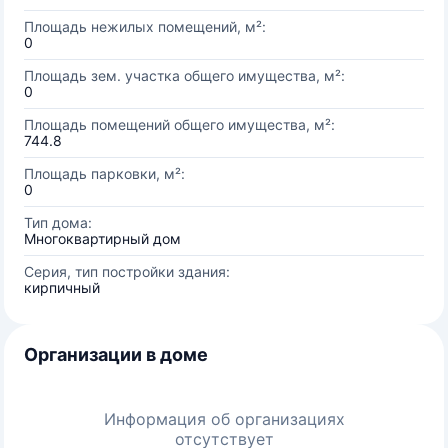
Площадь нежилых помещений, м²:
0
Площадь зем. участка общего имущества, м²:
0
Площадь помещений общего имущества, м²:
744.8
Площадь парковки, м²:
0
Тип дома:
Многоквартирный дом
Серия, тип постройки здания:
кирпичный
Организации в доме
Информация об организациях
отсутствует