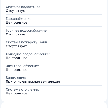
Система водостоков:
Отсутствует
Газоснабжение:
Центральное
Горячее водоснабжение:
Отсутствует
Система пожаротушения:
Отсутствует
Холодное водоснабжение:
Центральное
Электроснабжение:
Центральное
Вентиляция:
Приточно-вытяжная вентиляция
Система отопления:
Центральное