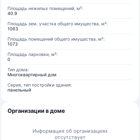
Площадь нежилых помещений, м²:
40.9
Площадь зем. участка общего имущества, м²:
1063
Площадь помещений общего имущества, м²:
1073
Площадь парковки, м²:
0
Тип дома:
Многоквартирный дом
Серия, тип постройки здания:
панельный
Организации в доме
Информация об организациях
отсутствует