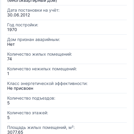
(Многоквартирный дом)
Дата постановки на учёт:
30.06.2012
Год постройки:
1970
Дом признан аварийным:
Нет
Количество жилых помещений:
74
Количество нежилых помещений:
1
Класс энергетической эффективности:
Не присвоен
Количество подъездов:
5
Количество этажей:
5
Площадь жилых помещений, м²:
3077.65