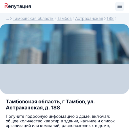
Тамбовская область
Тамбов
Астраханская
188
Тамбовская область, г Тамбов, ул.
Астраханская, д. 188
Получите подробную информацию о доме, включая:
общее количество квартир в здании, наличие и список
организаций или компаний, расположенных в доме,