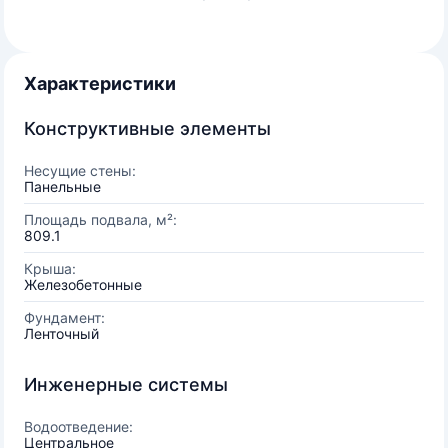
Характеристики
Конструктивные элементы
Несущие стены:
Панельные
Площадь подвала, м²:
809.1
Крыша:
Железобетонные
Фундамент:
Ленточный
Инженерные системы
Водоотведение:
Центральное