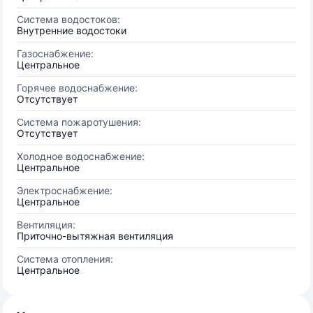
Система водостоков:
Внутренние водостоки
Газоснабжение:
Центральное
Горячее водоснабжение:
Отсутствует
Система пожаротушения:
Отсутствует
Холодное водоснабжение:
Центральное
Электроснабжение:
Центральное
Вентиляция:
Приточно-вытяжная вентиляция
Система отопления:
Центральное