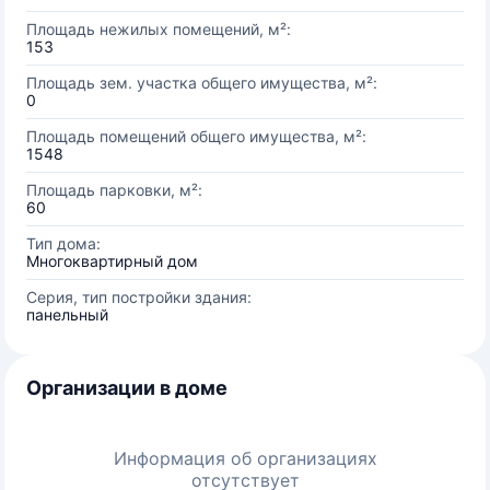
Площадь нежилых помещений, м²:
153
Площадь зем. участка общего имущества, м²:
0
Площадь помещений общего имущества, м²:
1548
Площадь парковки, м²:
60
Тип дома:
Многоквартирный дом
Серия, тип постройки здания:
панельный
Организации в доме
Информация об организациях
отсутствует