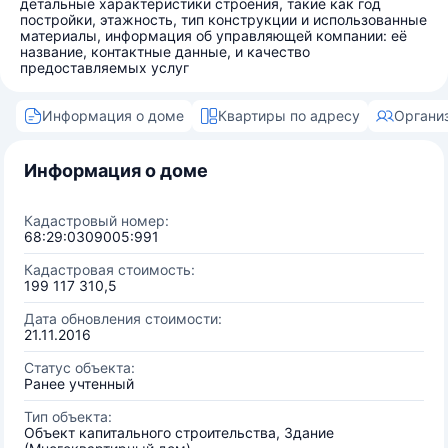
детальные характеристики строения, такие как год
постройки, этажность, тип конструкции и использованные
материалы, информация об управляющей компании: её
название, контактные данные, и качество
предоставляемых услуг
Информация о доме
Квартиры по адресу
Органи
Информация о доме
Кадастровый номер:
68:29:0309005:991
Кадастровая стоимость:
199 117 310,5
Дата обновления стоимости:
21.11.2016
Статус объекта:
Ранее учтенный
Тип объекта:
Объект капитального строительства, Здание