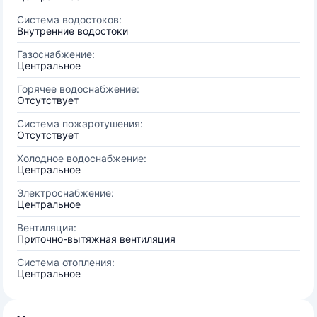
Система водостоков:
Внутренние водостоки
Газоснабжение:
Центральное
Горячее водоснабжение:
Отсутствует
Система пожаротушения:
Отсутствует
Холодное водоснабжение:
Центральное
Электроснабжение:
Центральное
Вентиляция:
Приточно-вытяжная вентиляция
Система отопления:
Центральное