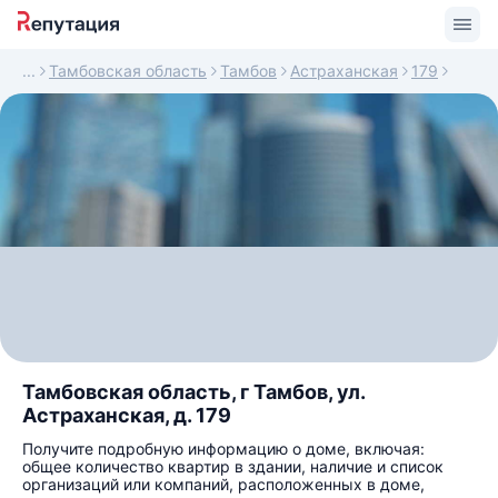
Тамбовская область
Тамбов
Астраханская
179
Тамбовская область, г Тамбов, ул.
Астраханская, д. 179
Получите подробную информацию о доме, включая:
общее количество квартир в здании, наличие и список
организаций или компаний, расположенных в доме,