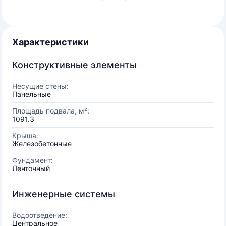
Характеристики
Конструктивные элементы
Несущие стены:
Панельные
Площадь подвала, м²:
1091.3
Крыша:
Железобетонные
Фундамент:
Ленточный
Инженерные системы
Водоотведение:
Центральное