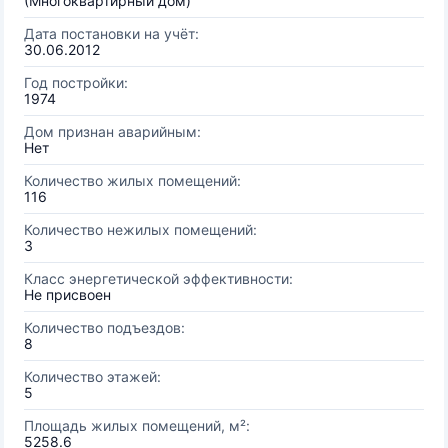
(Многоквартирный дом)
Дата постановки на учёт:
30.06.2012
Год постройки:
1974
Дом признан аварийным:
Нет
Количество жилых помещений:
116
Количество нежилых помещений:
3
Класс энергетической эффективности:
Не присвоен
Количество подъездов:
8
Количество этажей:
5
Площадь жилых помещений, м²:
5258.6