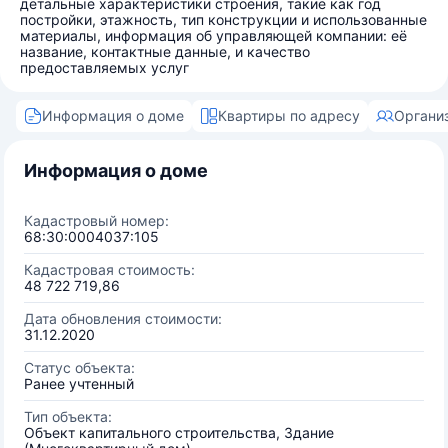
детальные характеристики строения, такие как год
постройки, этажность, тип конструкции и использованные
материалы, информация об управляющей компании: её
название, контактные данные, и качество
предоставляемых услуг
Информация о доме
Квартиры по адресу
Органи
Информация о доме
Кадастровый номер:
68:30:0004037:105
Кадастровая стоимость:
48 722 719,86
Дата обновления стоимости:
31.12.2020
Статус объекта:
Ранее учтенный
Тип объекта:
Объект капитального строительства, Здание