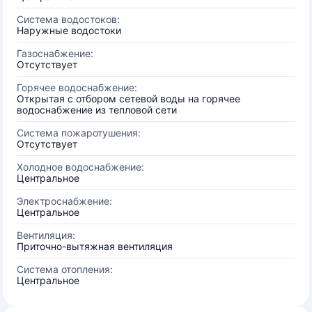
Система водостоков:
Наружные водостоки
Газоснабжение:
Отсутствует
Горячее водоснабжение:
Открытая с отбором сетевой воды на горячее
водоснабжение из тепловой сети
Система пожаротушения:
Отсутствует
Холодное водоснабжение:
Центральное
Электроснабжение:
Центральное
Вентиляция:
Приточно-вытяжная вентиляция
Система отопления:
Центральное