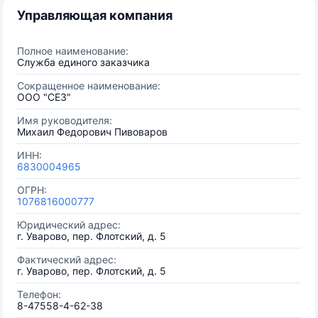
Управляющая компания
Полное наименование:
Служба единого заказчика
Сокращенное наименование:
ООО "СЕЗ"
Имя руководителя:
Михаил Федорович Пивоваров
ИНН:
6830004965
ОГРН:
1076816000777
Юридический адрес:
г. Уварово, пер. Флотский, д. 5
Фактический адрес:
г. Уварово, пер. Флотский, д. 5
Телефон:
8-47558-4-62-38