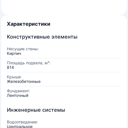
Характеристики
Конструктивные элементы
Несущие стены:
Кирпич
Площадь подвала, м²:
814
Крыша:
Железобетонные
Фундамент:
Ленточный
Инженерные системы
Водоотведение:
Центральное