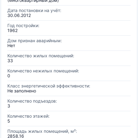
(Многоквартирный дом)
Дата постановки на учёт:
30.06.2012
Год постройки:
1962
Дом признан аварийным:
Нет
Количество жилых помещений:
33
Количество нежилых помещений:
0
Класс энергетической эффективности:
Не заполнено
Количество подъездов:
3
Количество этажей:
5
Площадь жилых помещений, м²:
2858.16