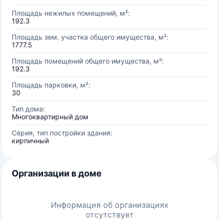
Площадь нежилых помещений, м²:
192.3
Площадь зем. участка общего имущества, м²:
1777.5
Площадь помещений общего имущества, м²:
192.3
Площадь парковки, м²:
30
Тип дома:
Многоквартирный дом
Серия, тип постройки здания:
кирпичный
Организации в доме
Информация об организациях
отсутствует