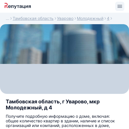
Тамбовская область
Уварово
Молодежный
4
Тамбовская область, г Уварово, мкр
Молодежный, д 4
Получите подробную информацию о доме, включая:
общее количество квартир в здании, наличие и список
организаций или компаний, расположенных в доме,