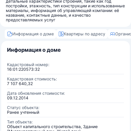
детальные характеристики строения, такие как год
постройки, этажность, тип конструкции и использованные
материалы, информация об управляющей компании: её
название, контактные данные, и качество
предоставляемых услуг
Информация о доме
Квартиры по адресу
Органи
Информация о доме
Кадастровый номер:
16:01:220573:32
Кадастровая стоимость:
7 107 640,32
Дата обновления стоимости:
09.12.2014
Статус объекта:
Ранее учтенный
Тип объекта:
Объект капитального строительства, Здание