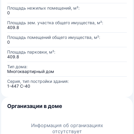
Площадь нежилых помещений, м²:
0
Площадь зем. участка общего имущества, м²:
409.8
Площадь помещений общего имущества, м²:
0
Площадь парковки, м²:
409.8
Тип дома:
Многоквартирный дом
Серия, тип постройки здания:
1-447 С-40
Организации в доме
Информация об организациях
отсутствует