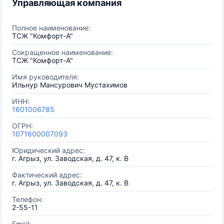
Управляющая компания
Полное наименование:
ТСЖ "Комфорт-А"
Сокращенное наименование:
ТСЖ "Комфорт-А"
Имя руководителя:
Ильнур Мансурович Мустахимов
ИНН:
1601006785
ОГРН:
1071600007093
Юридический адрес:
г. Агрыз, ул. Заводская, д. 47, к. В
Фактический адрес:
г. Агрыз, ул. Заводская, д. 47, к. В
Телефон:
2-55-11
Email: