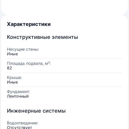
Характеристики
Конструктивные элементы
Несущие стены:
Иные
Площадь подвала, м²:
82
Крыша:
Иные
Фундамент:
Ленточный
Инженерные системы
Водоотведение:
Отсутствует