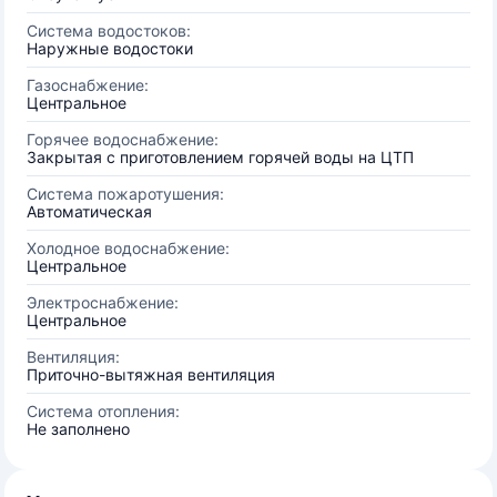
Система водостоков:
Наружные водостоки
Газоснабжение:
Центральное
Горячее водоснабжение:
Закрытая с приготовлением горячей воды на ЦТП
Система пожаротушения:
Автоматическая
Холодное водоснабжение:
Центральное
Электроснабжение:
Центральное
Вентиляция:
Приточно-вытяжная вентиляция
Система отопления:
Не заполнено