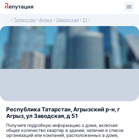
Татарстан
Агрыз
Заводская
51
Республика Татарстан, Агрызский р-н, г
Агрыз, ул Заводская, д 51
Получите подробную информацию о доме, включая:
общее количество квартир в здании, наличие и список
организаций или компаний, расположенных в доме,