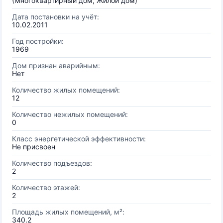
(Многоквартирный дом, Жилой дом)
Дата постановки на учёт:
10.02.2011
Год постройки:
1969
Дом признан аварийным:
Нет
Количество жилых помещений:
12
Количество нежилых помещений:
0
Класс энергетической эффективности:
Не присвоен
Количество подъездов:
2
Количество этажей:
2
Площадь жилых помещений, м²:
340.2