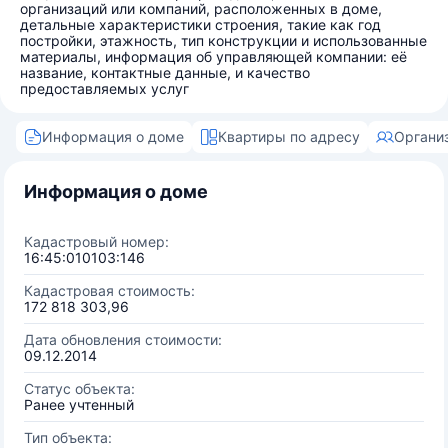
организаций или компаний, расположенных в доме,
детальные характеристики строения, такие как год
постройки, этажность, тип конструкции и использованные
материалы, информация об управляющей компании: её
название, контактные данные, и качество
предоставляемых услуг
Информация о доме
Квартиры по адресу
Органи
Информация о доме
Кадастровый номер:
16:45:010103:146
Кадастровая стоимость:
172 818 303,96
Дата обновления стоимости:
09.12.2014
Статус объекта:
Ранее учтенный
Тип объекта: