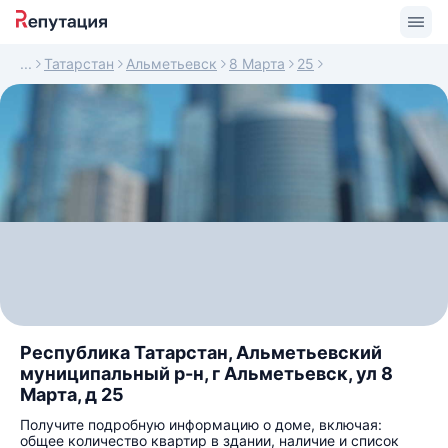
Татарстан
Альметьевск
8 Марта
25
Республика Татарстан, Альметьевский
муниципальный р-н, г Альметьевск, ул 8
Марта, д 25
Получите подробную информацию о доме, включая:
общее количество квартир в здании, наличие и список