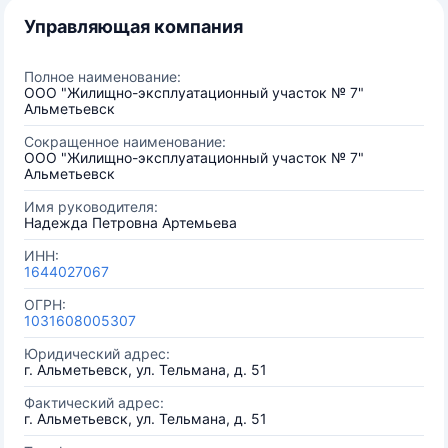
Управляющая компания
Полное наименование:
ООО "Жилищно-эксплуатационный участок № 7"
Альметьевск
Сокращенное наименование:
ООО "Жилищно-эксплуатационный участок № 7"
Альметьевск
Имя руководителя:
Надежда Петровна Артемьева
ИНН:
1644027067
ОГРН:
1031608005307
Юридический адрес:
г. Альметьевск, ул. Тельмана, д. 51
Фактический адрес:
г. Альметьевск, ул. Тельмана, д. 51