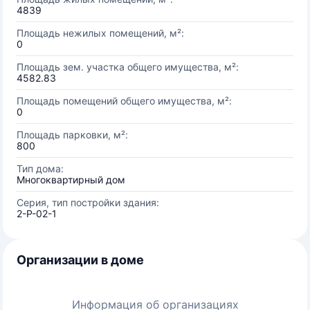
4839
Площадь нежилых помещений, м²:
0
Площадь зем. участка общего имущества, м²:
4582.83
Площадь помещений общего имущества, м²:
0
Площадь парковки, м²:
800
Тип дома:
Многоквартирный дом
Серия, тип постройки здания:
2-Р-02-1
Организации в доме
Информация об организациях