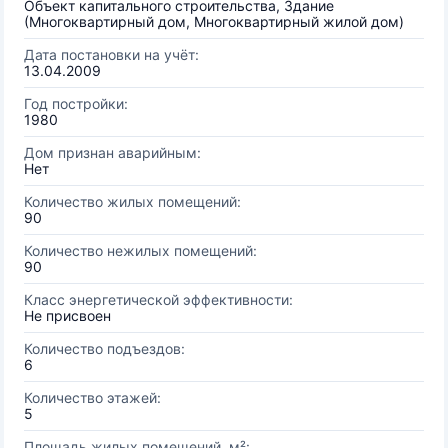
Объект капитального строительства, Здание
(Многоквартирный дом, Многоквартирный жилой дом)
Дата постановки на учёт:
13.04.2009
Год постройки:
1980
Дом признан аварийным:
Нет
Количество жилых помещений:
90
Количество нежилых помещений:
90
Класс энергетической эффективности:
Не присвоен
Количество подъездов:
6
Количество этажей:
5
Площадь жилых помещений, м²: