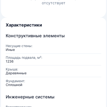
отсутствует
Характеристики
Конструктивные элементы
Несущие стены:
Иные
Площадь подвала, м²:
1236
Крыша:
Деревянные
Фундамент:
Сплошной
Инженерные системы
Водоотведение: