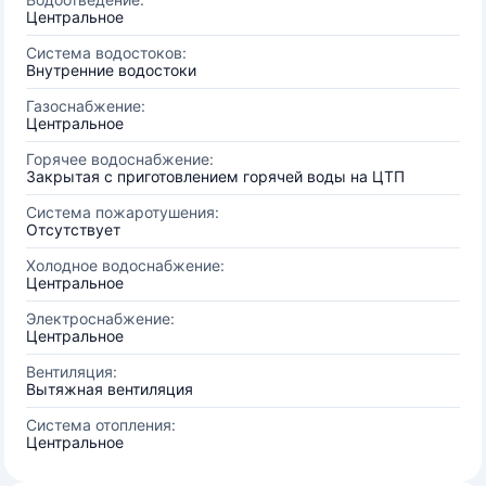
Центральное
Система водостоков:
Внутренние водостоки
Газоснабжение:
Центральное
Горячее водоснабжение:
Закрытая с приготовлением горячей воды на ЦТП
Система пожаротушения:
Отсутствует
Холодное водоснабжение:
Центральное
Электроснабжение:
Центральное
Вентиляция:
Вытяжная вентиляция
Система отопления:
Центральное