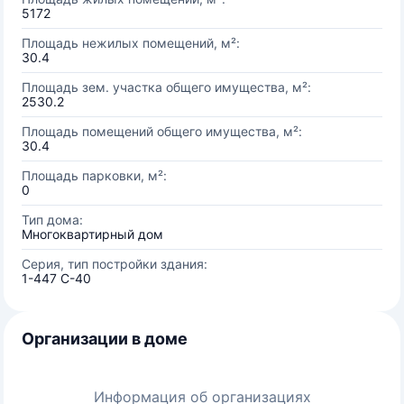
5172
Площадь нежилых помещений, м²:
30.4
Площадь зем. участка общего имущества, м²:
2530.2
Площадь помещений общего имущества, м²:
30.4
Площадь парковки, м²:
0
Тип дома:
Многоквартирный дом
Серия, тип постройки здания:
1-447 С-40
Организации в доме
Информация об организациях