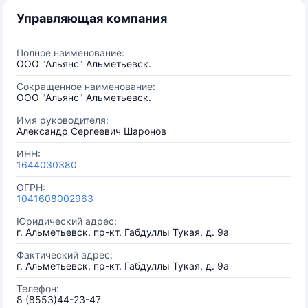
Управляющая компания
Полное наименование:
ООО "Альянс" Альметьевск.
Сокращенное наименование:
ООО "Альянс" Альметьевск.
Имя руководителя:
Александр Сергеевич Шаронов
ИНН:
1644030380
ОГРН:
1041608002963
Юридический адрес:
г. Альметьевск, пр-кт. Габдуллы Тукая, д. 9а
Фактический адрес:
г. Альметьевск, пр-кт. Габдуллы Тукая, д. 9а
Телефон:
8 (8553)44-23-47