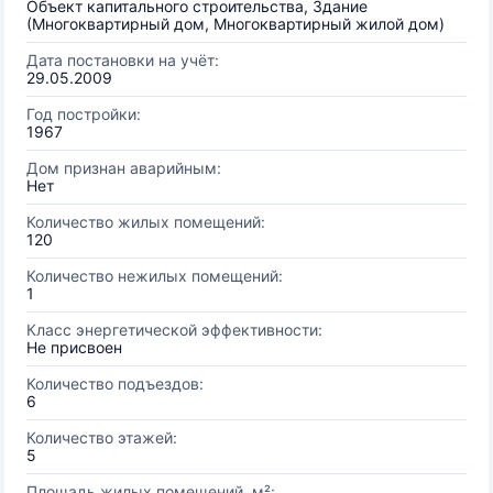
Объект капитального строительства, Здание
(Многоквартирный дом, Многоквартирный жилой дом)
Дата постановки на учёт:
29.05.2009
Год постройки:
1967
Дом признан аварийным:
Нет
Количество жилых помещений:
120
Количество нежилых помещений:
1
Класс энергетической эффективности:
Не присвоен
Количество подъездов:
6
Количество этажей:
5
Площадь жилых помещений, м²: