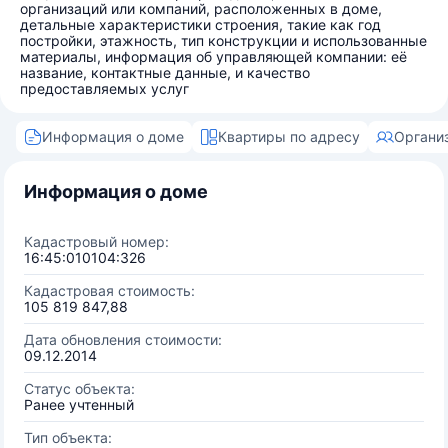
организаций или компаний, расположенных в доме,
детальные характеристики строения, такие как год
постройки, этажность, тип конструкции и использованные
материалы, информация об управляющей компании: её
название, контактные данные, и качество
предоставляемых услуг
Информация о доме
Квартиры по адресу
Органи
Информация о доме
Кадастровый номер:
16:45:010104:326
Кадастровая стоимость:
105 819 847,88
Дата обновления стоимости:
09.12.2014
Статус объекта:
Ранее учтенный
Тип объекта: