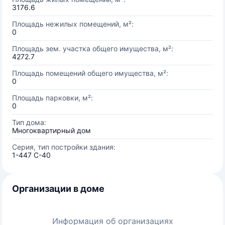
3176.6
Площадь нежилых помещений, м²:
0
Площадь зем. участка общего имущества, м²:
4272.7
Площадь помещений общего имущества, м²:
0
Площадь парковки, м²:
0
Тип дома:
Многоквартирный дом
Серия, тип постройки здания:
1-447 С-40
Организации в доме
Информация об организациях