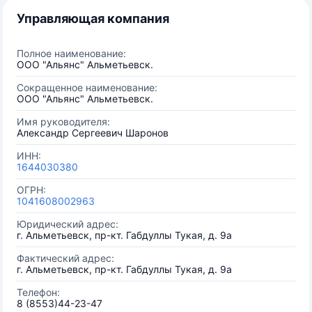
Управляющая компания
Полное наименование:
ООО "Альянс" Альметьевск.
Сокращенное наименование:
ООО "Альянс" Альметьевск.
Имя руководителя:
Александр Сергеевич Шаронов
ИНН:
1644030380
ОГРН:
1041608002963
Юридический адрес:
г. Альметьевск, пр-кт. Габдуллы Тукая, д. 9а
Фактический адрес:
г. Альметьевск, пр-кт. Габдуллы Тукая, д. 9а
Телефон:
8 (8553)44-23-47