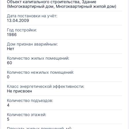
Объект капитального строительства, Здание
(Многоквартирный дом, Многоквартирный жилой дом)
Дата постановки на учёт:
13.04.2009
Год постройки:
1986
Дом признан аварийным:
Нет
Количество жилых помещений:
60
Количество нежилых помещений:
0
Класс энергетической эффективности:
Не присвоен
Количество подъездов:
4
Количество этажей:
5
Площадь жилых помещений, м²: