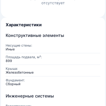
отсутствует
Характеристики
Конструктивные элементы
Несущие стены:
Иные
Площадь подвала, м²:
899
Крыша:
Железобетонные
Фундамент:
Сборный
Инженерные системы
Водоотведение: