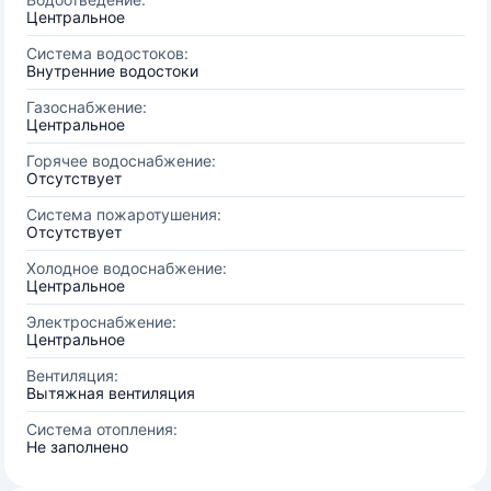
Центральное
Система водостоков:
Внутренние водостоки
Газоснабжение:
Центральное
Горячее водоснабжение:
Отсутствует
Система пожаротушения:
Отсутствует
Холодное водоснабжение:
Центральное
Электроснабжение:
Центральное
Вентиляция:
Вытяжная вентиляция
Система отопления:
Не заполнено