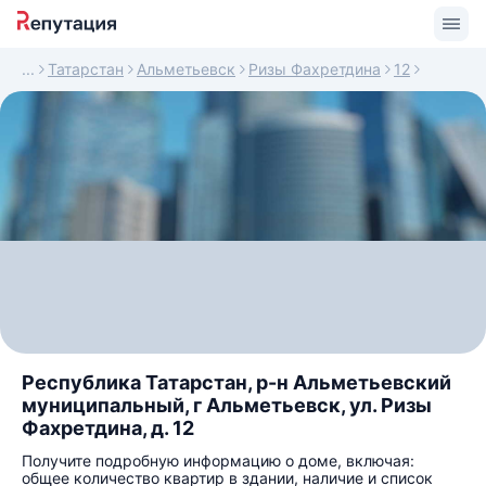
Татарстан
Альметьевск
Ризы Фахретдина
12
Республика Татарстан, р-н Альметьевский
муниципальный, г Альметьевск, ул. Ризы
Фахретдина, д. 12
Получите подробную информацию о доме, включая:
общее количество квартир в здании, наличие и список