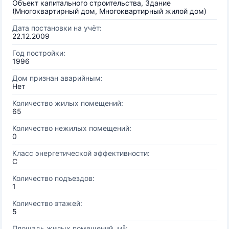
Объект капитального строительства, Здание
(Многоквартирный дом, Многоквартирный жилой дом)
Дата постановки на учёт:
22.12.2009
Год постройки:
1996
Дом признан аварийным:
Нет
Количество жилых помещений:
65
Количество нежилых помещений:
0
Класс энергетической эффективности:
C
Количество подъездов:
1
Количество этажей:
5
Площадь жилых помещений, м²: