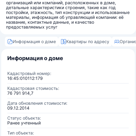
организаций или компаний, расположенных в доме,
детальные характеристики строения, такие как год
постройки, этажность, тип конструкции и использованные
материалы, информация об управляющей компании: её
название, контактные данные, и качество
предоставляемых услуг
Информация о доме
Квартиры по адресу
Органи
Информация о доме
Кадастровый номер:
16:45:010112:179
Кадастровая стоимость:
76 791 914,7
Дата обновления стоимости:
09.12.2014
Статус объекта:
Ранее учтенный
Тип объекта: