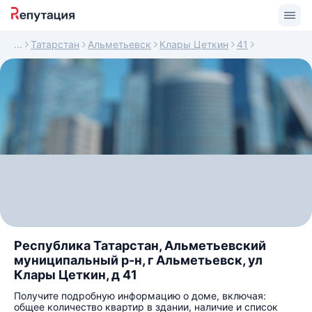
Татарстан
Альметьевск
Клары Цеткин
41
Республика Татарстан, Альметьевский
муниципальный р-н, г Альметьевск, ул
Клары Цеткин, д 41
Получите подробную информацию о доме, включая:
общее количество квартир в здании, наличие и список