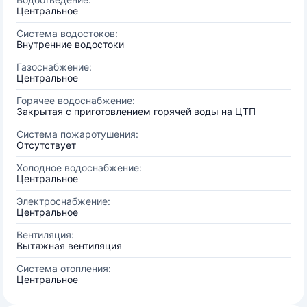
Центральное
Система водостоков:
Внутренние водостоки
Газоснабжение:
Центральное
Горячее водоснабжение:
Закрытая с приготовлением горячей воды на ЦТП
Система пожаротушения:
Отсутствует
Холодное водоснабжение:
Центральное
Электроснабжение:
Центральное
Вентиляция:
Вытяжная вентиляция
Система отопления:
Центральное