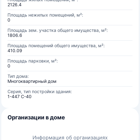
2126.4
Площадь нежилых помещений, м²:
0
Площадь зем. участка общего имущества, м²:
1806.6
Площадь помещений общего имущества, м²:
410.09
Площадь парковки, м²:
0
Тип дома:
Многоквартирный дом
Серия, тип постройки здания:
1-447 С-40
Организации в доме
Информация об организациях