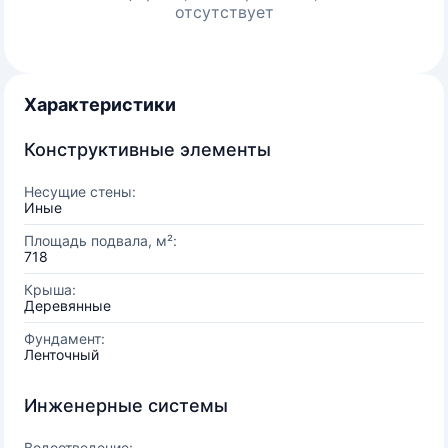
отсутствует
Характеристики
Конструктивные элементы
Несущие стены:
Иные
Площадь подвала, м²:
718
Крыша:
Деревянные
Фундамент:
Ленточный
Инженерные системы
Водоотведение: