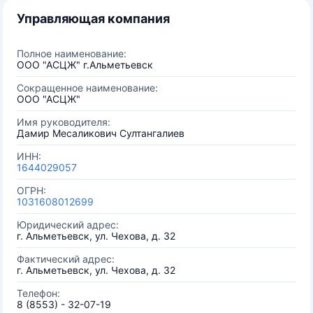
Управляющая компания
Полное наименование:
ООО "АСЦЖ" г.Альметьевск
Сокращенное наименование:
ООО "АСЦЖ"
Имя руководителя:
Дамир Месаликович Султангалиев
ИНН:
1644029057
ОГРН:
1031608012699
Юридический адрес:
г. Альметьевск, ул. Чехова, д. 32
Фактический адрес:
г. Альметьевск, ул. Чехова, д. 32
Телефон:
8 (8553) - 32-07-19