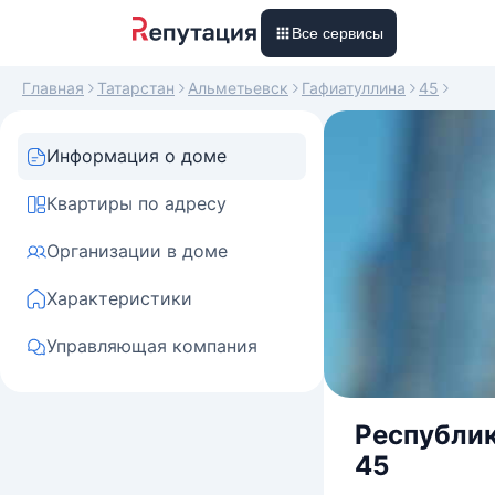
Все сервисы
Главная
Татарстан
Альметьевск
Гафиатуллина
45
Информация о доме
Квартиры по адресу
Организации в доме
Характеристики
Управляющая компания
Республик
45