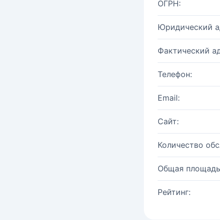
ОГРН:
Юридический а
Фактический ад
Телефон:
Email:
Сайт:
Количество об
Общая площадь
Рейтинг: