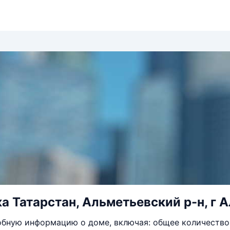
а Татарстан, Альметьевский р-н, г А
бную информацию о доме, включая: общее количество 