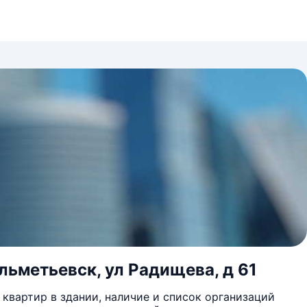
льметьевск, ул Радищева, д 61
квартир в здании, наличие и список организаций