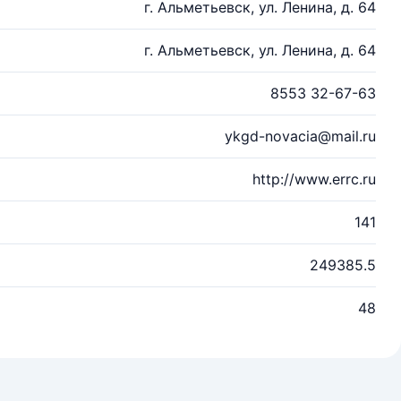
г. Альметьевск, ул. Ленина, д. 64
г. Альметьевск, ул. Ленина, д. 64
8553 32-67-63
ykgd-novacia@mail.ru
http://www.errc.ru
141
249385.5
48