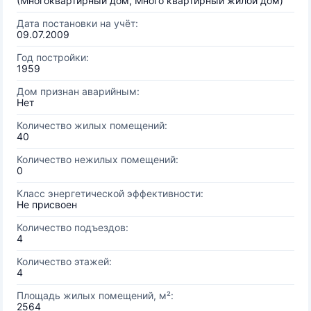
(Многоквартирный дом, Много квартирный жилой дом)
Дата постановки на учёт:
09.07.2009
Год постройки:
1959
Дом признан аварийным:
Нет
Количество жилых помещений:
40
Количество нежилых помещений:
0
Класс энергетической эффективности:
Не присвоен
Количество подъездов:
4
Количество этажей:
4
Площадь жилых помещений, м²:
2564