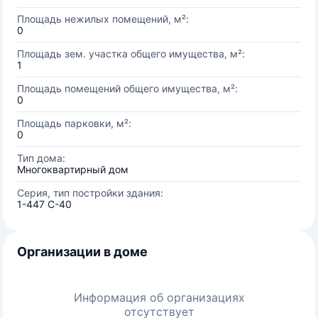
Площадь нежилых помещений, м²:
0
Площадь зем. участка общего имущества, м²:
1
Площадь помещений общего имущества, м²:
0
Площадь парковки, м²:
0
Тип дома:
Многоквартирный дом
Серия, тип постройки здания:
1-447 С-40
Организации в доме
Информация об организациях
отсутствует