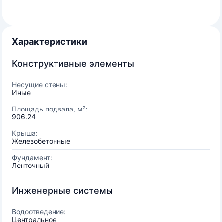
Характеристики
Конструктивные элементы
Несущие стены:
Иные
Площадь подвала, м²:
906.24
Крыша:
Железобетонные
Фундамент:
Ленточный
Инженерные системы
Водоотведение:
Центральное