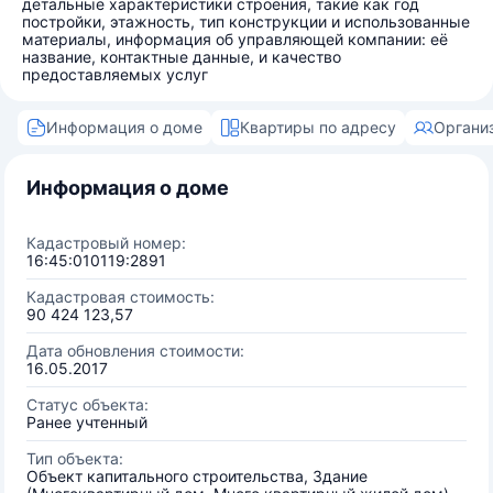
детальные характеристики строения, такие как год
постройки, этажность, тип конструкции и использованные
материалы, информация об управляющей компании: её
название, контактные данные, и качество
предоставляемых услуг
Информация о доме
Квартиры по адресу
Органи
Информация о доме
Кадастровый номер:
16:45:010119:2891
Кадастровая стоимость:
90 424 123,57
Дата обновления стоимости:
16.05.2017
Статус объекта:
Ранее учтенный
Тип объекта:
Объект капитального строительства, Здание