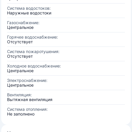
Система водостоков:
Наружные водостоки
Газоснабжение:
Центральное
Горячее водоснабжение:
Отсутствует
Система пожаротушения:
Отсутствует
Холодное водоснабжение:
Центральное
Электроснабжение:
Центральное
Вентиляция:
Вытяжная вентиляция
Система отопления:
Не заполнено