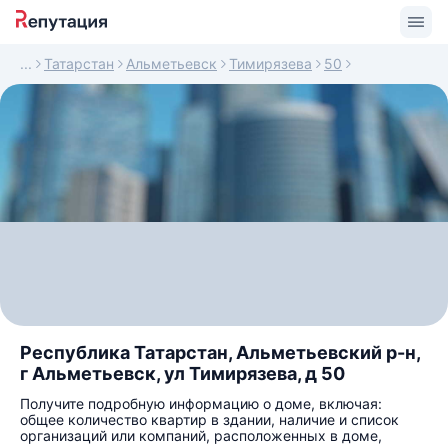
Татарстан
Альметьевск
Тимирязева
50
Республика Татарстан, Альметьевский р-н,
г Альметьевск, ул Тимирязева, д 50
Получите подробную информацию о доме, включая:
общее количество квартир в здании, наличие и список
организаций или компаний, расположенных в доме,