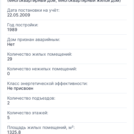
(Многоквартирный дом, Многоквартирный жилой дом)
Дата постановки на учёт:
22.05.2009
Год постройки:
1989
Дом признан аварийным:
Нет
Количество жилых помещений:
29
Количество нежилых помещений:
0
Класс энергетической эффективности:
Не присвоен
Количество подъездов:
2
Количество этажей:
5
Площадь жилых помещений, м²:
1325.8