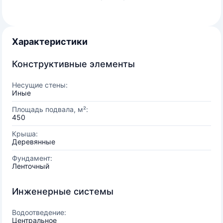
Характеристики
Конструктивные элементы
Несущие стены:
Иные
Площадь подвала, м²:
450
Крыша:
Деревянные
Фундамент:
Ленточный
Инженерные системы
Водоотведение:
Центральное