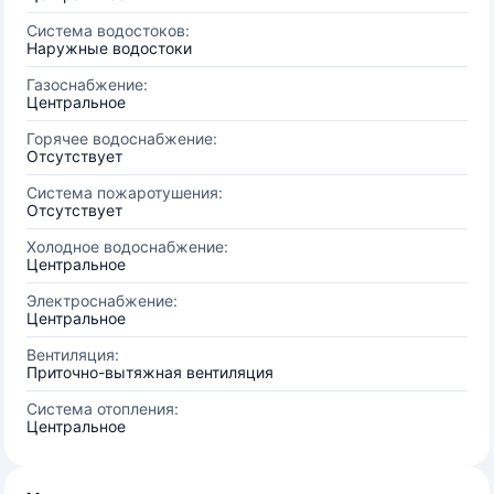
Система водостоков:
Наружные водостоки
Газоснабжение:
Центральное
Горячее водоснабжение:
Отсутствует
Система пожаротушения:
Отсутствует
Холодное водоснабжение:
Центральное
Электроснабжение:
Центральное
Вентиляция:
Приточно-вытяжная вентиляция
Система отопления:
Центральное