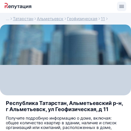
Татарстан
Альметьевск
Геофизическая
11
Республика Татарстан, Альметьевский р-н,
г Альметьевск, ул Геофизическая, д 11
Получите подробную информацию о доме, включая:
общее количество квартир в здании, наличие и список
организаций или компаний, расположенных в доме,