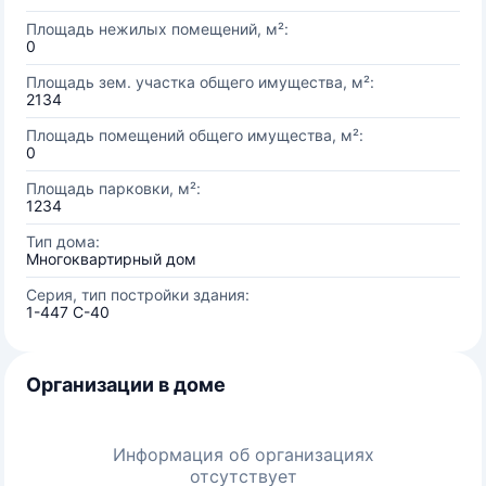
Площадь нежилых помещений, м²:
0
Площадь зем. участка общего имущества, м²:
2134
Площадь помещений общего имущества, м²:
0
Площадь парковки, м²:
1234
Тип дома:
Многоквартирный дом
Серия, тип постройки здания:
1-447 С-40
Организации в доме
Информация об организациях
отсутствует