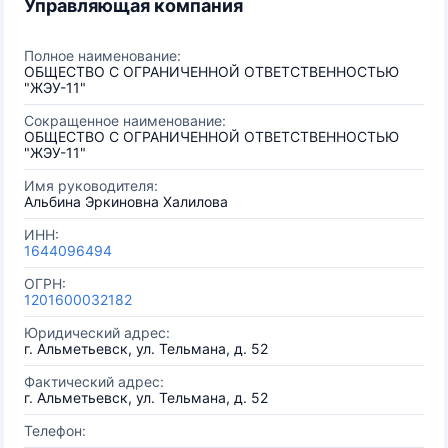
Управляющая компания
Полное наименование:
ОБЩЕСТВО С ОГРАНИЧЕННОЙ ОТВЕТСТВЕННОСТЬЮ
"ЖЭУ-11"
Сокращенное наименование:
ОБЩЕСТВО С ОГРАНИЧЕННОЙ ОТВЕТСТВЕННОСТЬЮ
"ЖЭУ-11"
Имя руководителя:
Альбина Эркиновна Халилова
ИНН:
1644096494
ОГРН:
1201600032182
Юридический адрес:
г. Альметьевск, ул. Тельмана, д. 52
Фактический адрес:
г. Альметьевск, ул. Тельмана, д. 52
Телефон: