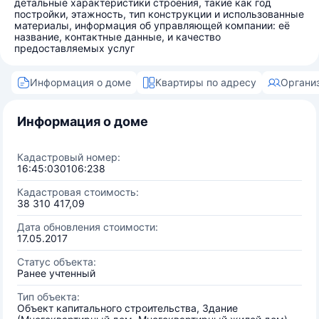
детальные характеристики строения, такие как год
постройки, этажность, тип конструкции и использованные
материалы, информация об управляющей компании: её
название, контактные данные, и качество
предоставляемых услуг
Информация о доме
Квартиры по адресу
Органи
Информация о доме
Кадастровый номер:
16:45:030106:238
Кадастровая стоимость:
38 310 417,09
Дата обновления стоимости:
17.05.2017
Статус объекта:
Ранее учтенный
Тип объекта:
Объект капитального строительства, Здание