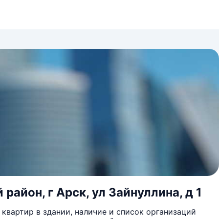
айон, г Арск, ул Зайнуллина, д 1
квартир в здании, наличие и список организаций