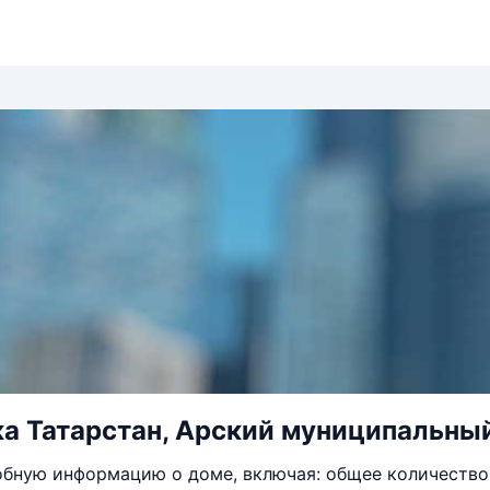
а Татарстан, Арский муниципальный р
бную информацию о доме, включая: общее количество 