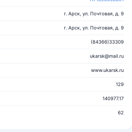
г. Арск, ул. Почтовая, д. 9
г. Арск, ул. Почтовая, д. 9
(84366)33309
ukarsk@mail.ru
www.ukarsk.ru
129
140977.17
62