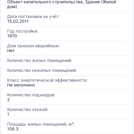
Объект капитального строительства, Здание (Жилой
дом)
Дата постановки на учёт:
15.02.2011
Год постройки:
1970
Дом признан аварийным:
Нет
Количество жилых помещений:
Количество нежилых помещений:
Класс энергетической эффективности:
Не заполнено
Количество подъездов:
2
Количество этажей:
1
Площадь жилых помещений, м²:
106.3