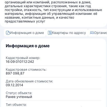
организаций или компаний, расположенных в доме,
детальные характеристики строения, такие как год
постройки, этажность, тип конструкции и использованные
материалы, информация об управляющей компании: её
название, контактные данные, и качество
предоставляемых услуг
Информация о доме
Квартиры по адресу
Органи
Информация о доме
Кадастровый номер:
16:09:010112:242
Кадастровая стоимость:
897 098,87
Дата обновления стоимости:
09.12.2014
Статус объекта:
Ранее учтенный
Тип объекта: