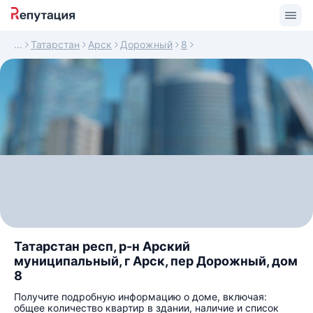
Татарстан
Арск
Дорожный
8
Татарстан респ, р-н Арский
муниципальный, г Арск, пер Дорожный, дом
8
Получите подробную информацию о доме, включая:
общее количество квартир в здании, наличие и список