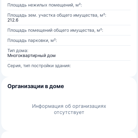
Площадь нежилых помещений, м²:
Площадь зем. участка общего имущества, м²:
212.6
Площадь помещений общего имущества, м²:
Площадь парковки, м²:
Тип дома:
Многоквартирный дом
Серия, тип постройки здания:
Организации в доме
Информация об организациях
отсутствует