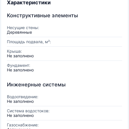
Характеристики
Конструктивные элементы
Несущие стены:
Деревянные
Площадь подвала, м²:
Крыша:
Не заполнено
Фундамент:
Не заполнено
Инженерные системы
Водоотведение:
Не заполнено
Система водостоков:
Не заполнено
Газоснабжение: