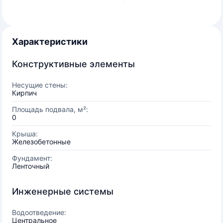
Характеристики
Конструктивные элементы
Несущие стены:
Кирпич
Площадь подвала, м²:
0
Крыша:
Железобетонные
Фундамент:
Ленточный
Инженерные системы
Водоотведение:
Центральное