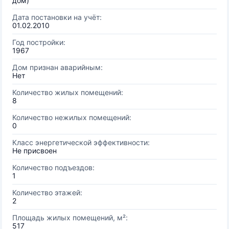
дом)
Дата постановки на учёт:
01.02.2010
Год постройки:
1967
Дом признан аварийным:
Нет
Количество жилых помещений:
8
Количество нежилых помещений:
0
Класс энергетической эффективности:
Не присвоен
Количество подъездов:
1
Количество этажей:
2
Площадь жилых помещений, м²:
517