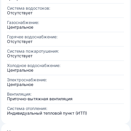
Система водостоков:
Отсутствует
Газоснабжение:
Центральное
Горячее водоснабжение:
Отсутствует
Система пожаротушения:
Отсутствует
Холодное водоснабжение:
Центральное
Электроснабжение:
Центральное
Вентиляция:
Приточно-вытяжная вентиляция
Система отопления:
Индивидуальный тепловой пункт (ИТП)