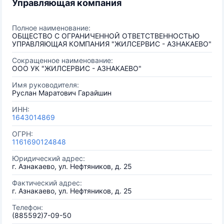
Управляющая компания
Полное наименование:
ОБЩЕСТВО С ОГРАНИЧЕННОЙ ОТВЕТСТВЕННОСТЬЮ
УПРАВЛЯЮЩАЯ КОМПАНИЯ "ЖИЛСЕРВИС - АЗНАКАЕВО"
Сокращенное наименование:
ООО УК "ЖИЛСЕРВИС - АЗНАКАЕВО"
Имя руководителя:
Руслан Маратович Гарайшин
ИНН:
1643014869
ОГРН:
1161690124848
Юридический адрес:
г. Азнакаево, ул. Нефтяников, д. 25
Фактический адрес:
г. Азнакаево, ул. Нефтяников, д. 25
Телефон:
(885592)7-09-50