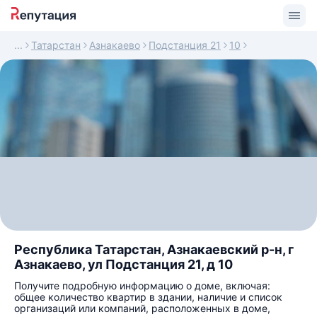
Татарстан
Азнакаево
Подстанция 21
10
Республика Татарстан, Азнакаевский р-н, г
Азнакаево, ул Подстанция 21, д 10
Получите подробную информацию о доме, включая:
общее количество квартир в здании, наличие и список
организаций или компаний, расположенных в доме,