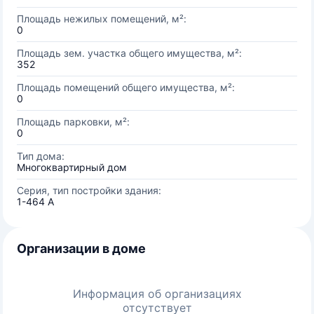
Площадь нежилых помещений, м²:
0
Площадь зем. участка общего имущества, м²:
352
Площадь помещений общего имущества, м²:
0
Площадь парковки, м²:
0
Тип дома:
Многоквартирный дом
Серия, тип постройки здания:
1-464 А
Организации в доме
Информация об организациях
отсутствует