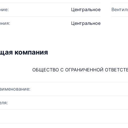
ние:
Центральное
Вентил
ния:
Центральное
щая компания
ОБЩЕСТВО С ОГРАНИЧЕННОЙ ОТВЕТСТ
аименование:
ля: