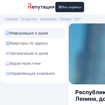
Все сервисы
Главная
Татарстан
Азнакаево
Ленина
27А
Информация о доме
Квартиры по адресу
Организации в доме
Характеристики
Управляющая компания
Республик
Ленина, д