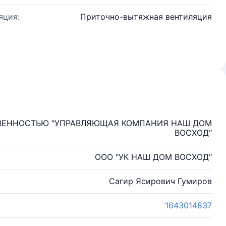
яция:
Приточно-вытяжная вентиляция
ВЕННОСТЬЮ "УПРАВЛЯЮЩАЯ КОМПАНИЯ НАШ ДОМ
ВОСХОД"
ООО "УК НАШ ДОМ ВОСХОД"
Сагир Ясирович Гумиров
1643014837