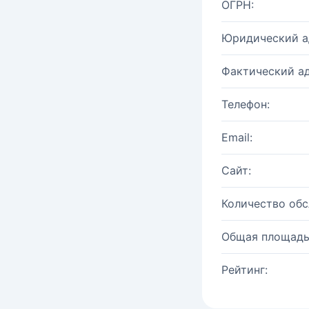
ОГРН:
Юридический а
Фактический ад
Телефон:
Email:
Сайт:
Количество об
Общая площадь
Рейтинг: