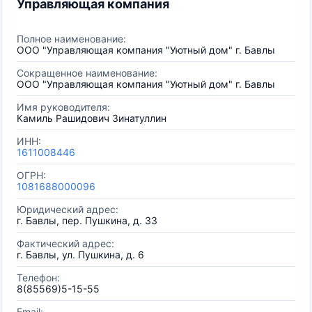
Управляющая компания
Полное наименование:
ООО "Управляющая компания "Уютный дом" г. Бавлы
Сокращенное наименование:
ООО "Управляющая компания "Уютный дом" г. Бавлы
Имя руководителя:
Камиль Рашидович Зинатуллин
ИНН:
1611008446
ОГРН:
1081688000096
Юридический адрес:
г. Бавлы, пер. Пушкина, д. 33
Фактический адрес:
г. Бавлы, ул. Пушкина, д. 6
Телефон:
8(85569)5-15-55
Email: