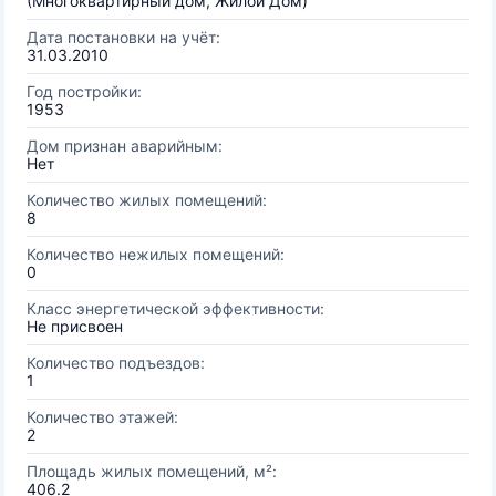
(Многоквартирный дом, Жилой Дом)
Дата постановки на учёт:
31.03.2010
Год постройки:
1953
Дом признан аварийным:
Нет
Количество жилых помещений:
8
Количество нежилых помещений:
0
Класс энергетической эффективности:
Не присвоен
Количество подъездов:
1
Количество этажей:
2
Площадь жилых помещений, м²:
406.2