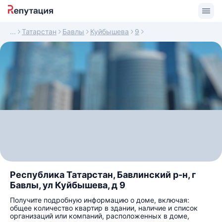
Татарстан
Бавлы
Куйбышева
9
Республика Татарстан, Бавлинский р-н, г
Бавлы, ул Куйбышева, д 9
Получите подробную информацию о доме, включая:
общее количество квартир в здании, наличие и список
организаций или компаний, расположенных в доме,