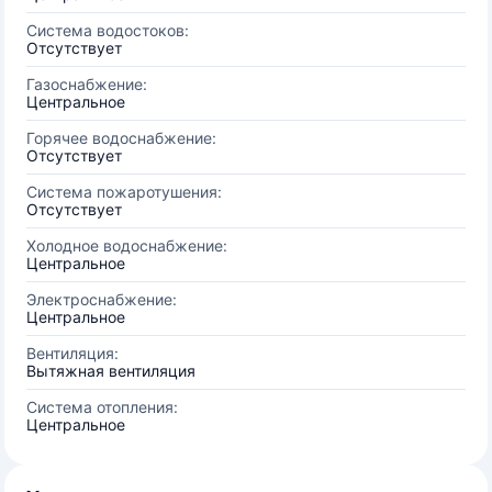
Система водостоков:
Отсутствует
Газоснабжение:
Центральное
Горячее водоснабжение:
Отсутствует
Система пожаротушения:
Отсутствует
Холодное водоснабжение:
Центральное
Электроснабжение:
Центральное
Вентиляция:
Вытяжная вентиляция
Система отопления:
Центральное