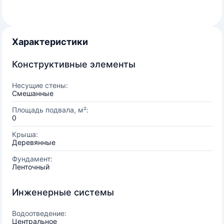
Характеристики
Конструктивные элементы
Несущие стены:
Смешанные
Площадь подвала, м²:
0
Крыша:
Деревянные
Фундамент:
Ленточный
Инженерные системы
Водоотведение:
Центральное