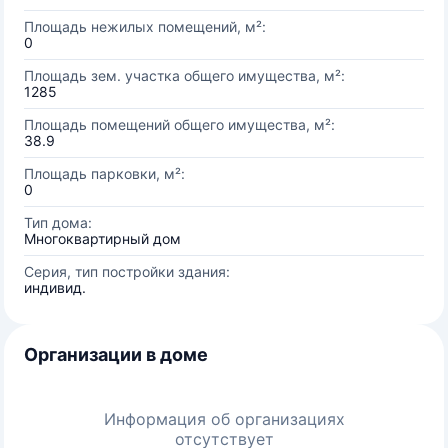
Площадь нежилых помещений, м²:
0
Площадь зем. участка общего имущества, м²:
1285
Площадь помещений общего имущества, м²:
38.9
Площадь парковки, м²:
0
Тип дома:
Многоквартирный дом
Серия, тип постройки здания:
индивид.
Организации в доме
Информация об организациях
отсутствует