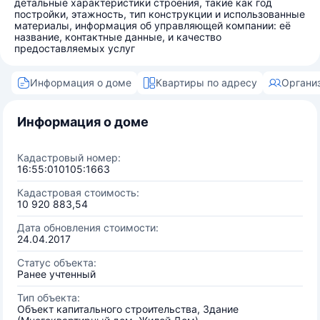
детальные характеристики строения, такие как год
постройки, этажность, тип конструкции и использованные
материалы, информация об управляющей компании: её
название, контактные данные, и качество
предоставляемых услуг
Информация о доме
Квартиры по адресу
Органи
Информация о доме
Кадастровый номер:
16:55:010105:1663
Кадастровая стоимость:
10 920 883,54
Дата обновления стоимости:
24.04.2017
Статус объекта:
Ранее учтенный
Тип объекта:
Объект капитального строительства, Здание