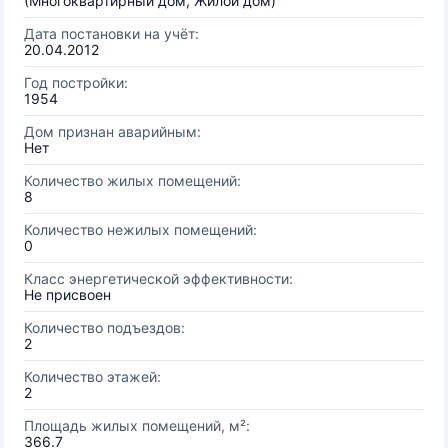
(Многоквартирный дом, Жилой дом)
Дата постановки на учёт:
20.04.2012
Год постройки:
1954
Дом признан аварийным:
Нет
Количество жилых помещений:
8
Количество нежилых помещений:
0
Класс энергетической эффективности:
Не присвоен
Количество подъездов:
2
Количество этажей:
2
Площадь жилых помещений, м²:
366.7