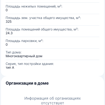
Площадь нежилых помещений, м²:
0
Площадь зем. участка общего имущества, м²:
325
Площадь помещений общего имущества, м²:
24.3
Площадь парковки, м²:
0
Тип дома:
Многоквартирный дом
Серия, тип постройки здания:
тип А
Организации в доме
Информация об организациях
отсутствует