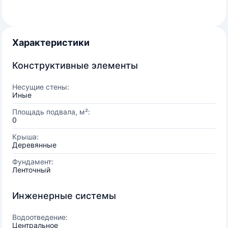
Характеристики
Конструктивные элементы
Несущие стены:
Иные
Площадь подвала, м²:
0
Крыша:
Деревянные
Фундамент:
Ленточный
Инженерные системы
Водоотведение:
Центральное