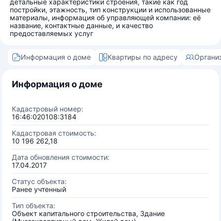
детальные характеристики строения, такие как год
постройки, этажность, тип конструкции и использованные
материалы, информация об управляющей компании: её
название, контактные данные, и качество
предоставляемых услуг
Информация о доме
Квартиры по адресу
Органи
Информация о доме
Кадастровый номер:
16:46:020108:3184
Кадастровая стоимость:
10 196 262,18
Дата обновления стоимости:
17.04.2017
Статус объекта:
Ранее учтенный
Тип объекта:
Объект капитального строительства, Здание