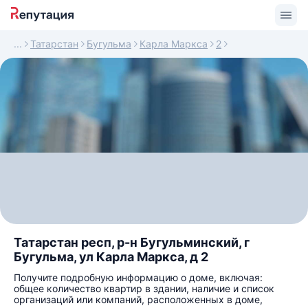
Татарстан
Бугульма
Карла Маркса
2
Татарстан респ, р-н Бугульминский, г
Бугульма, ул Карла Маркса, д 2
Получите подробную информацию о доме, включая:
общее количество квартир в здании, наличие и список
организаций или компаний, расположенных в доме,