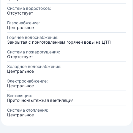
Система водостоков:
Отсутствует
Газоснабжение:
Центральное
Горячее водоснабжение:
Закрытая с приготовлением горячей воды на ЦТП
Система пожаротушения:
Отсутствует
Холодное водоснабжение:
Центральное
Электроснабжение:
Центральное
Вентиляция:
Приточно-вытяжная вентиляция
Система отопления:
Центральное