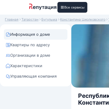
Все сервисы
Главная
Татарстан
Бугульма
Константина Циолковского
Информация о доме
Квартиры по адресу
Организации в доме
Характеристики
Управляющая компания
Республик
Константи