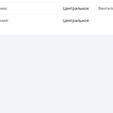
ние:
Центральное
Вентил
ния:
Центральное