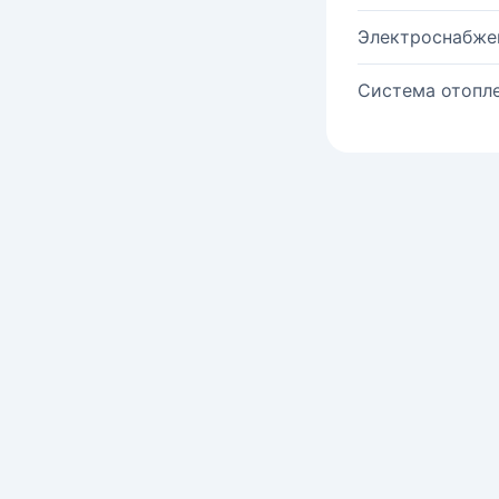
Электроснабже
Система отопле