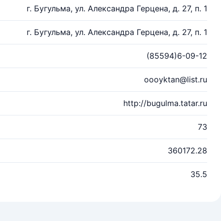
г. Бугульма, ул. Александра Герцена, д. 27, п. 1
г. Бугульма, ул. Александра Герцена, д. 27, п. 1
(85594)6-09-12
oooyktan@list.ru
http://bugulma.tatar.ru
73
360172.28
35.5