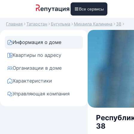
Все сервисы
Главная
Татарстан
Бугульма
Михаила Калинина
38
Информация о доме
Квартиры по адресу
Организации в доме
Характеристики
Управляющая компания
Республик
38