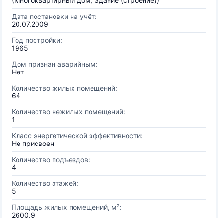
(Многоквартирный дом, Здание (строение))
Дата постановки на учёт:
20.07.2009
Год постройки:
1965
Дом признан аварийным:
Нет
Количество жилых помещений:
64
Количество нежилых помещений:
1
Класс энергетической эффективности:
Не присвоен
Количество подъездов:
4
Количество этажей:
5
Площадь жилых помещений, м²:
2600.9