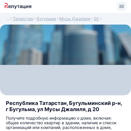
Татарстан
Бугульма
Мусы Джалиля
20
Республика Татарстан, Бугульминский р-н,
г Бугульма, ул Мусы Джалиля, д 20
Получите подробную информацию о доме, включая:
общее количество квартир в здании, наличие и список
организаций или компаний, расположенных в доме,