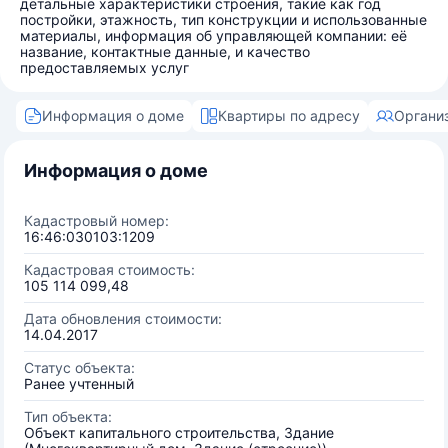
детальные характеристики строения, такие как год
постройки, этажность, тип конструкции и использованные
материалы, информация об управляющей компании: её
название, контактные данные, и качество
предоставляемых услуг
Информация о доме
Квартиры по адресу
Органи
Информация о доме
Кадастровый номер:
16:46:030103:1209
Кадастровая стоимость:
105 114 099,48
Дата обновления стоимости:
14.04.2017
Статус объекта:
Ранее учтенный
Тип объекта:
Объект капитального строительства, Здание