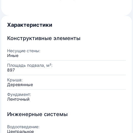
Характеристики
Конструктивные элементы
Несущие стены:
Иные
Площадь подвала, м²:
897
Крыша:
Деревянные
Фундамент:
Ленточный
Инженерные системы
Водоотведение:
Центральное