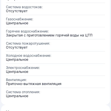
Система водостоков:
Отсутствует
Газоснабжение:
Центральное
Горячее водоснабжение:
Закрытая с приготовлением горячей воды на ЦТП
Система пожаротушения:
Отсутствует
Холодное водоснабжение:
Центральное
Электроснабжение:
Центральное
Вентиляция:
Приточно-вытяжная вентиляция
Система отопления:
Центральное