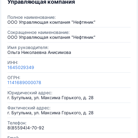
Управляющая компания
Полное наименование:
ООО Управляющая компания "Нефтяник"
Сокращенное наименование:
ООО Управляющая компания "Нефтяник"
Имя руководителя:
Ольга Николаевна Анисимова
ИНН:
1645029349
ОГРН:
1141689000078
Юридический адрес:
г. Бугульма, ул. Максима Горького, д. 28
Фактический адрес:
г. Бугульма, ул. Максима Горького, д. 28
Телефон:
8(85594)4-70-92
Email: