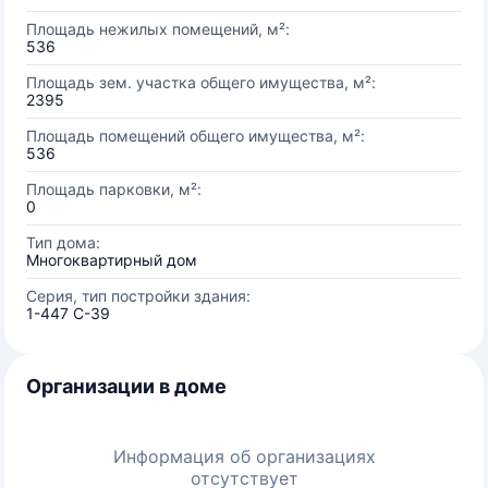
Площадь нежилых помещений, м²:
536
Площадь зем. участка общего имущества, м²:
2395
Площадь помещений общего имущества, м²:
536
Площадь парковки, м²:
0
Тип дома:
Многоквартирный дом
Серия, тип постройки здания:
1-447 С-39
Организации в доме
Информация об организациях
отсутствует