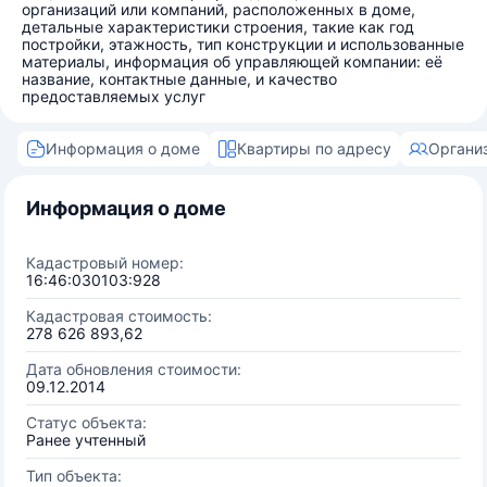
организаций или компаний, расположенных в доме,
детальные характеристики строения, такие как год
постройки, этажность, тип конструкции и использованные
материалы, информация об управляющей компании: её
название, контактные данные, и качество
предоставляемых услуг
Информация о доме
Квартиры по адресу
Органи
Информация о доме
Кадастровый номер:
16:46:030103:928
Кадастровая стоимость:
278 626 893,62
Дата обновления стоимости:
09.12.2014
Статус объекта:
Ранее учтенный
Тип объекта: