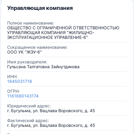
Управляющая компания
Полное наименование:
ОБЩЕСТВО С ОГРАНИЧЕННОЙ ОТВЕТСТВЕННОСТЬЮ
УПРАВЛЯЮЩАЯ КОМПАНИЯ "ЖИЛИЩНО-
ЭКСПЛУАТАЦИОННОЕ УПРАВЛЕНИЕ-6"
Сокращенное наименование:
ООО УК "ЖЭУ-6"
Имя руководителя:
Гульсана Талгатовна Зайнутдинова
ИНН:
1645031718
ОГРН:
1161690143174
Юридический адрес:
г. Бугульма, ул. Вацлава Воровского, д. 45
Фактический адрес:
г. Бугульма, ул. Вацлава Воровского, д. 45