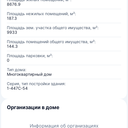
8676.9
Площадь нежилых помещений, м²:
187.3
Площадь зем. участка общего имущества, м²:
9933
Площадь помещений общего имущества, м²:
144.3
Площадь парковки, м²:
0
Тип дома:
Многоквартирный дом
Серия, тип постройки здания:
1-447С-54
Организации в доме
Информация об организациях