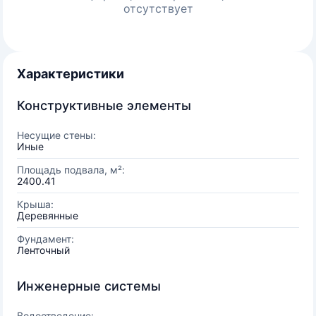
отсутствует
Характеристики
Конструктивные элементы
Несущие стены:
Иные
Площадь подвала, м²:
2400.41
Крыша:
Деревянные
Фундамент:
Ленточный
Инженерные системы
Водоотведение: