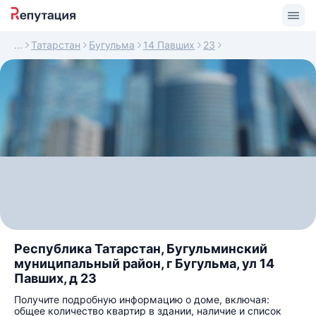
Татарстан
Бугульма
14 Павших
23
Республика Татарстан, Бугульминский
муниципальный район, г Бугульма, ул 14
Павших, д 23
Получите подробную информацию о доме, включая:
общее количество квартир в здании, наличие и список