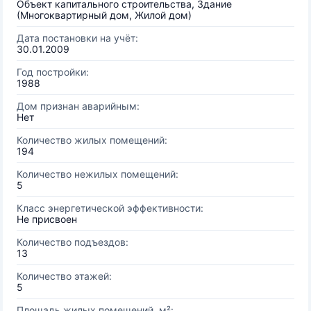
Объект капитального строительства, Здание
(Многоквартирный дом, Жилой дом)
Дата постановки на учёт:
30.01.2009
Год постройки:
1988
Дом признан аварийным:
Нет
Количество жилых помещений:
194
Количество нежилых помещений:
5
Класс энергетической эффективности:
Не присвоен
Количество подъездов:
13
Количество этажей:
5
Площадь жилых помещений, м²: