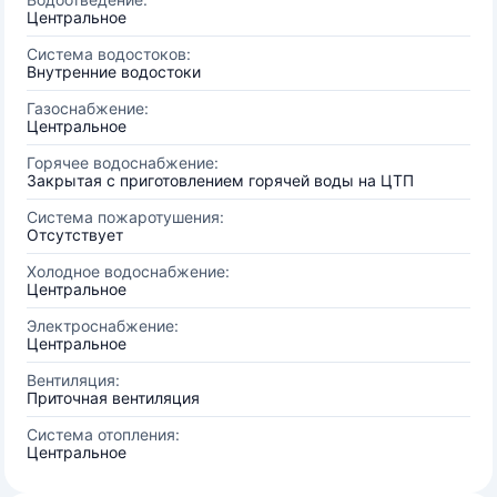
Центральное
Система водостоков:
Внутренние водостоки
Газоснабжение:
Центральное
Горячее водоснабжение:
Закрытая с приготовлением горячей воды на ЦТП
Система пожаротушения:
Отсутствует
Холодное водоснабжение:
Центральное
Электроснабжение:
Центральное
Вентиляция:
Приточная вентиляция
Система отопления:
Центральное