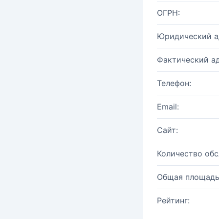
ОГРН:
Юридический а
Фактический ад
Телефон:
Email:
Сайт:
Количество об
Общая площадь
Рейтинг: