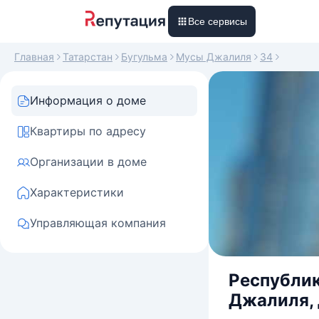
Все сервисы
Главная
Татарстан
Бугульма
Мусы Джалиля
34
Информация о доме
Квартиры по адресу
Организации в доме
Характеристики
Управляющая компания
Республик
Джалиля, 