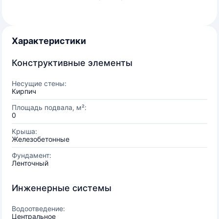
Характеристики
Конструктивные элементы
Несущие стены:
Кирпич
Площадь подвала, м²:
0
Крыша:
Железобетонные
Фундамент:
Ленточный
Инженерные системы
Водоотведение:
Центральное