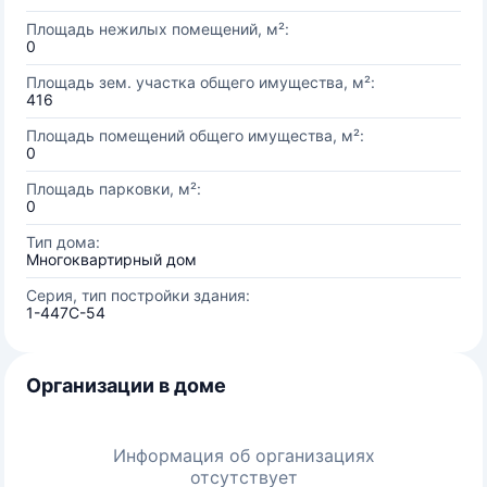
Площадь нежилых помещений, м²:
0
Площадь зем. участка общего имущества, м²:
416
Площадь помещений общего имущества, м²:
0
Площадь парковки, м²:
0
Тип дома:
Многоквартирный дом
Серия, тип постройки здания:
1-447С-54
Организации в доме
Информация об организациях
отсутствует