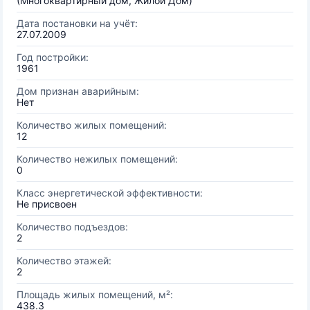
(Многоквартирный дом, Жилой Дом)
Дата постановки на учёт:
27.07.2009
Год постройки:
1961
Дом признан аварийным:
Нет
Количество жилых помещений:
12
Количество нежилых помещений:
0
Класс энергетической эффективности:
Не присвоен
Количество подъездов:
2
Количество этажей:
2
Площадь жилых помещений, м²:
438.3