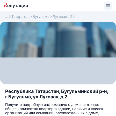
Татарстан
Бугульма
Луговая
2
Республика Татарстан, Бугульминский р-н,
г Бугульма, ул Луговая, д 2
Получите подробную информацию о доме, включая:
общее количество квартир в здании, наличие и список
организаций или компаний, расположенных в доме,