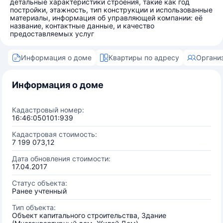
детальные характеристики строения, такие как год
постройки, этажность, тип конструкции и использованные
материалы, информация об управляющей компании: её
название, контактные данные, и качество
предоставляемых услуг
Информация о доме
Квартиры по адресу
Органи
Информация о доме
Кадастровый номер:
16:46:050101:939
Кадастровая стоимость:
7 199 073,12
Дата обновления стоимости:
17.04.2017
Статус объекта:
Ранее учтенный
Тип объекта:
Объект капитального строительства, Здание