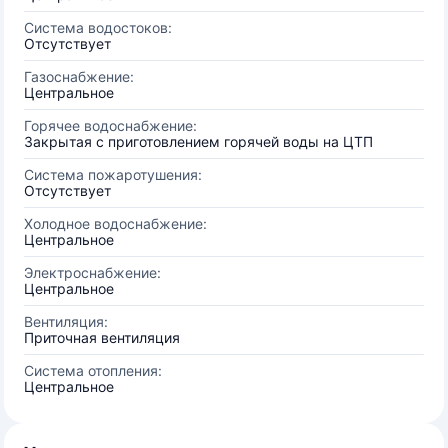
Система водостоков:
Отсутствует
Газоснабжение:
Центральное
Горячее водоснабжение:
Закрытая с приготовлением горячей воды на ЦТП
Система пожаротушения:
Отсутствует
Холодное водоснабжение:
Центральное
Электроснабжение:
Центральное
Вентиляция:
Приточная вентиляция
Система отопления:
Центральное