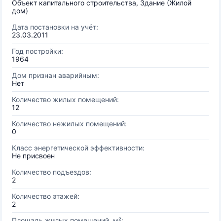
Объект капитального строительства, Здание (Жилой
дом)
Дата постановки на учёт:
23.03.2011
Год постройки:
1964
Дом признан аварийным:
Нет
Количество жилых помещений:
12
Количество нежилых помещений:
0
Класс энергетической эффективности:
Не присвоен
Количество подъездов:
2
Количество этажей:
2
Площадь жилых помещений, м²: