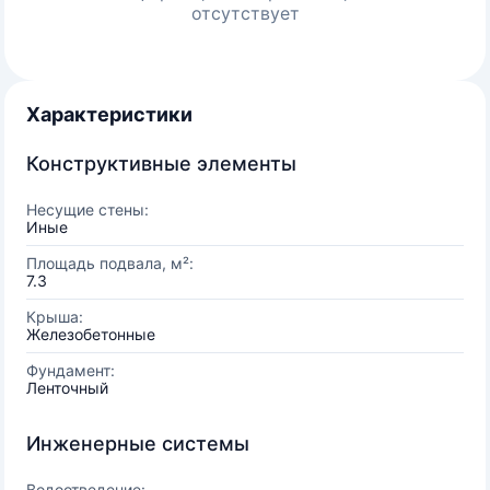
отсутствует
Характеристики
Конструктивные элементы
Несущие стены:
Иные
Площадь подвала, м²:
7.3
Крыша:
Железобетонные
Фундамент:
Ленточный
Инженерные системы
Водоотведение: