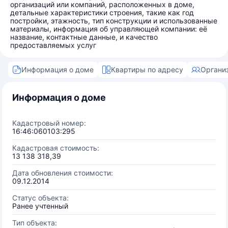
организаций или компаний, расположенных в доме,
детальные характеристики строения, такие как год
постройки, этажность, тип конструкции и использованные
материалы, информация об управляющей компании: её
название, контактные данные, и качество
предоставляемых услуг
Информация о доме
Квартиры по адресу
Органи
Информация о доме
Кадастровый номер:
16:46:060103:295
Кадастровая стоимость:
13 138 318,39
Дата обновления стоимости:
09.12.2014
Статус объекта:
Ранее учтенный
Тип объекта: