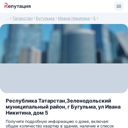
Татарстан
Бугульма
Ивана Никитина
5
Республика Татарстан,Зеленодольский
муниципальный район, г Бугульма, ул Ивана
Никитина, дом 5
Получите подробную информацию о доме, включая:
общее количество квартир в здании, наличие и список