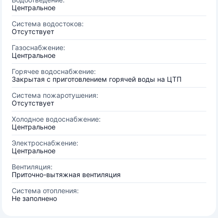
Центральное
Система водостоков:
Отсутствует
Газоснабжение:
Центральное
Горячее водоснабжение:
Закрытая с приготовлением горячей воды на ЦТП
Система пожаротушения:
Отсутствует
Холодное водоснабжение:
Центральное
Электроснабжение:
Центральное
Вентиляция:
Приточно-вытяжная вентиляция
Система отопления:
Не заполнено