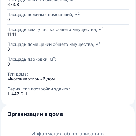
673.8
Площадь нежилых помещений, м²:
0
Площадь зем. участка общего имущества, м²:
1141
Площадь помещений общего имущества, м²:
0
Площадь парковки, м²:
0
Тип дома:
Многоквартирный дом
Серия, тип постройки здания:
1-447 С-1
Организации в доме
Информация об организациях