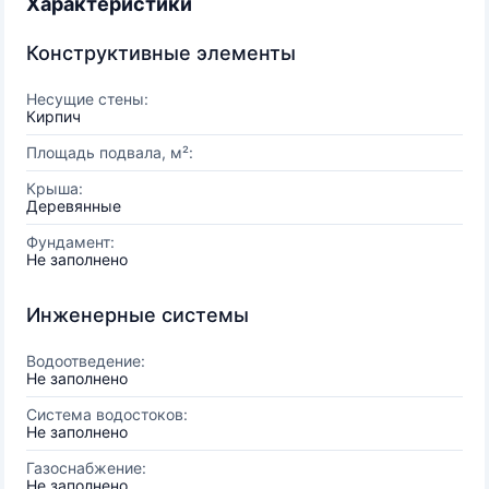
Характеристики
Конструктивные элементы
Несущие стены:
Кирпич
Площадь подвала, м²:
Крыша:
Деревянные
Фундамент:
Не заполнено
Инженерные системы
Водоотведение:
Не заполнено
Система водостоков:
Не заполнено
Газоснабжение:
Не заполнено