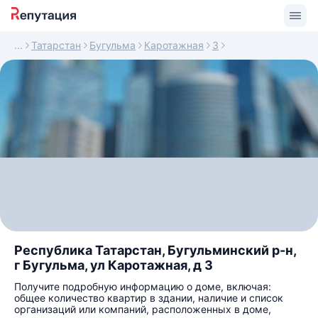
Татарстан
Бугульма
Каротажная
3
Республика Татарстан, Бугульминский р-н,
г Бугульма, ул Каротажная, д 3
Получите подробную информацию о доме, включая:
общее количество квартир в здании, наличие и список
организаций или компаний, расположенных в доме,