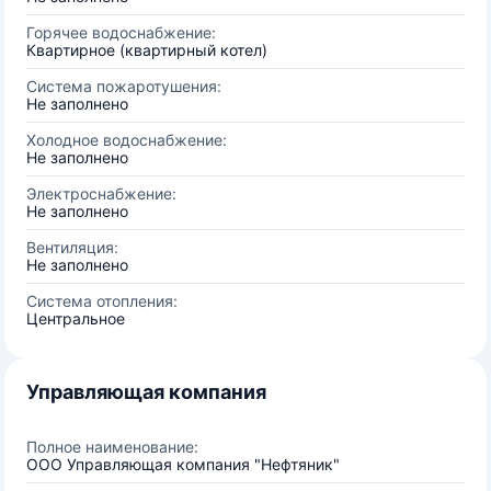
Горячее водоснабжение:
Квартирное (квартирный котел)
Система пожаротушения:
Не заполнено
Холодное водоснабжение:
Не заполнено
Электроснабжение:
Не заполнено
Вентиляция:
Не заполнено
Система отопления:
Центральное
Управляющая компания
Полное наименование:
ООО Управляющая компания "Нефтяник"