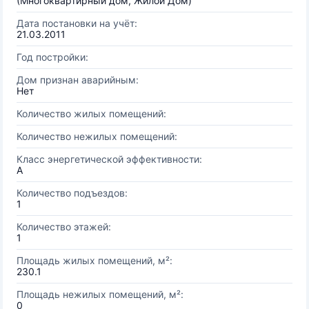
(Многоквартирный дом, Жилой Дом)
Дата постановки на учёт:
21.03.2011
Год постройки:
Дом признан аварийным:
Нет
Количество жилых помещений:
Количество нежилых помещений:
Класс энергетической эффективности:
A
Количество подъездов:
1
Количество этажей:
1
Площадь жилых помещений, м²:
230.1
Площадь нежилых помещений, м²:
0