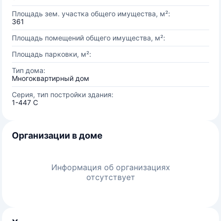
Площадь зем. участка общего имущества, м²:
361
Площадь помещений общего имущества, м²:
Площадь парковки, м²:
Тип дома:
Многоквартирный дом
Серия, тип постройки здания:
1-447 С
Организации в доме
Информация об организациях
отсутствует