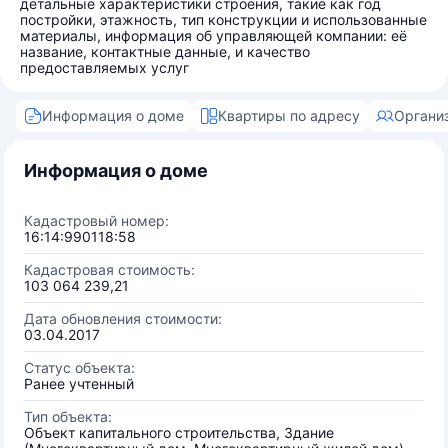
детальные характеристики строения, такие как год
постройки, этажность, тип конструкции и использованные
материалы, информация об управляющей компании: её
название, контактные данные, и качество
предоставляемых услуг
Информация о доме
Квартиры по адресу
Органи
Информация о доме
Кадастровый номер:
16:14:990118:58
Кадастровая стоимость:
103 064 239,21
Дата обновления стоимости:
03.04.2017
Статус объекта:
Ранее учтенный
Тип объекта:
Объект капитального строительства, Здание