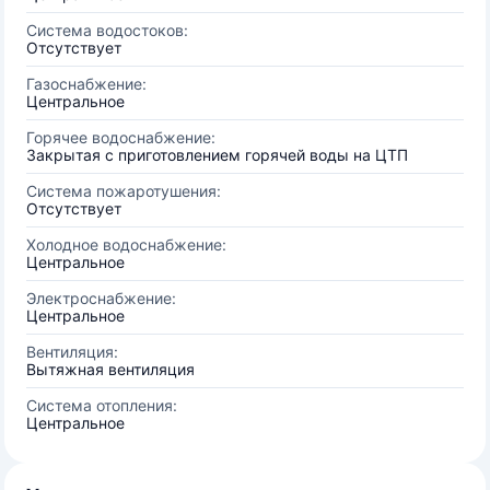
Система водостоков:
Отсутствует
Газоснабжение:
Центральное
Горячее водоснабжение:
Закрытая с приготовлением горячей воды на ЦТП
Система пожаротушения:
Отсутствует
Холодное водоснабжение:
Центральное
Электроснабжение:
Центральное
Вентиляция:
Вытяжная вентиляция
Система отопления:
Центральное