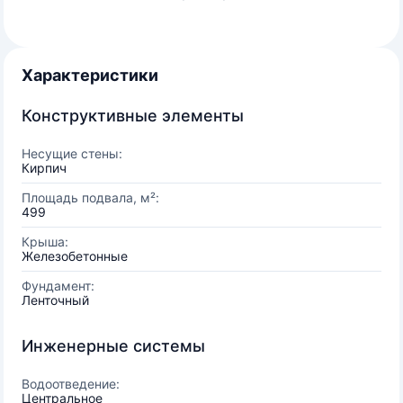
Характеристики
Конструктивные элементы
Несущие стены:
Кирпич
Площадь подвала, м²:
499
Крыша:
Железобетонные
Фундамент:
Ленточный
Инженерные системы
Водоотведение:
Центральное