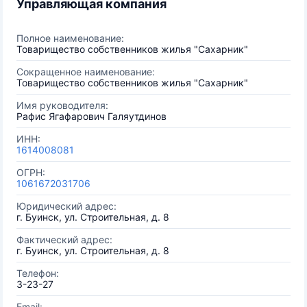
Управляющая компания
Полное наименование:
Товарищество собственников жилья "Сахарник"
Сокращенное наименование:
Товарищество собственников жилья "Сахарник"
Имя руководителя:
Рафис Ягафарович Галяутдинов
ИНН:
1614008081
ОГРН:
1061672031706
Юридический адрес:
г. Буинск, ул. Строительная, д. 8
Фактический адрес:
г. Буинск, ул. Строительная, д. 8
Телефон:
3-23-27
Email: