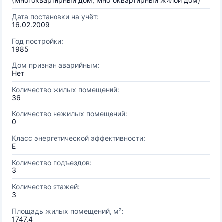
(Многоквартирный дом, Многоквартирный жилой дом)
Дата постановки на учёт:
16.02.2009
Год постройки:
1985
Дом признан аварийным:
Нет
Количество жилых помещений:
36
Количество нежилых помещений:
0
Класс энергетической эффективности:
E
Количество подъездов:
3
Количество этажей:
3
Площадь жилых помещений, м²:
1747.4