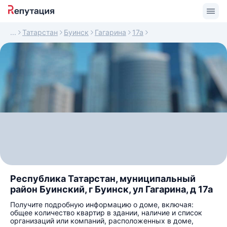
Татарстан
Буинск
Гагарина
17а
Республика Татарстан, муниципальный
район Буинский, г Буинск, ул Гагарина, д 17а
Получите подробную информацию о доме, включая:
общее количество квартир в здании, наличие и список
организаций или компаний, расположенных в доме,