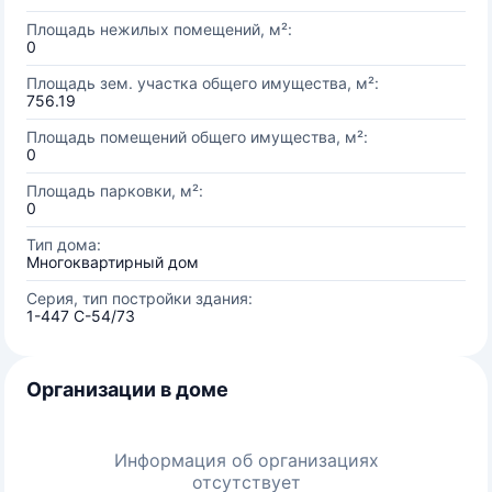
Площадь нежилых помещений, м²:
0
Площадь зем. участка общего имущества, м²:
756.19
Площадь помещений общего имущества, м²:
0
Площадь парковки, м²:
0
Тип дома:
Многоквартирный дом
Серия, тип постройки здания:
1-447 С-54/73
Организации в доме
Информация об организациях
отсутствует