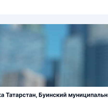
а Татарстан, Буинский муниципальны