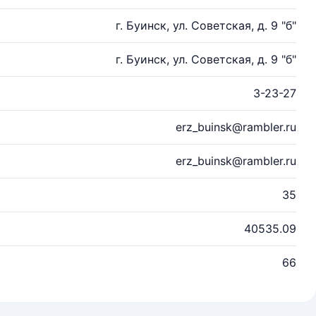
г. Буинск, ул. Советская, д. 9 "б"
г. Буинск, ул. Советская, д. 9 "б"
3-23-27
erz_buinsk@rambler.ru
erz_buinsk@rambler.ru
35
40535.09
66