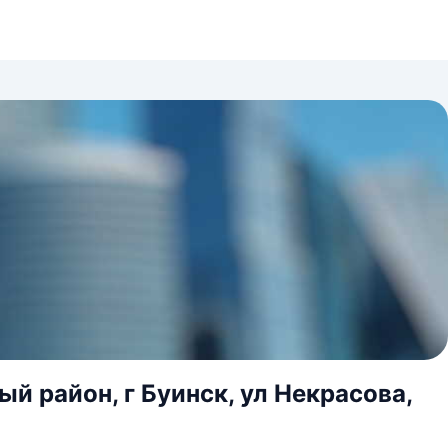
й район, г Буинск, ул Некрасова,