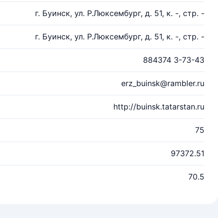
г. Буинск, ул. Р.Люксембург, д. 51, к. -, стр. -
г. Буинск, ул. Р.Люксембург, д. 51, к. -, стр. -
884374 3-73-43
erz_buinsk@rambler.ru
http://buinsk.tatarstan.ru
75
97372.51
70.5