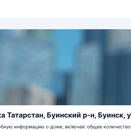
а Татарстан, Буинский р-н, Буинск, у
бную информацию о доме, включая: общее количество 