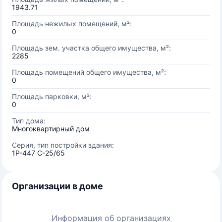
1943.71
Площадь нежилых помещений, м²:
0
Площадь зем. участка общего имущества, м²:
2285
Площадь помещений общего имущества, м²:
0
Площадь парковки, м²:
0
Тип дома:
Многоквартирный дом
Серия, тип постройки здания:
1Р-447 С-25/65
Организации в доме
Информация об организациях