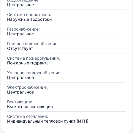
Центральное
Система водостоков:
Наружные водостоки
Газоснабжение:
Центральное
Горячее водоснабжение:
Отсутствует
Система пожаротушения:
Пожарные гидранты
Холодное водоснабжение:
Центральное
Электроснабжение:
Центральное
Вентиляция:
Вытяжная вентиляция
Система отопления:
Индивидуальный тепловой пункт (ИТП)