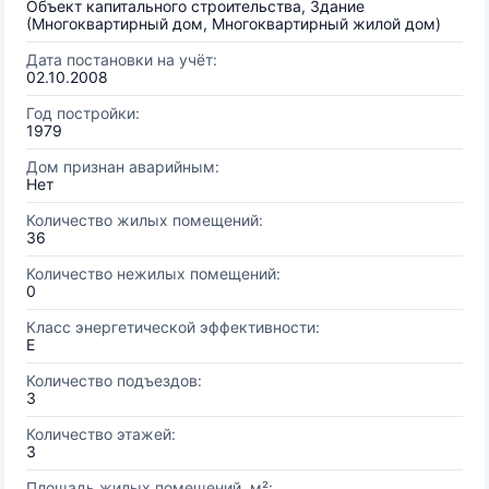
Объект капитального строительства, Здание
(Многоквартирный дом, Многоквартирный жилой дом)
Дата постановки на учёт:
02.10.2008
Год постройки:
1979
Дом признан аварийным:
Нет
Количество жилых помещений:
36
Количество нежилых помещений:
0
Класс энергетической эффективности:
E
Количество подъездов:
3
Количество этажей:
3
Площадь жилых помещений, м²: