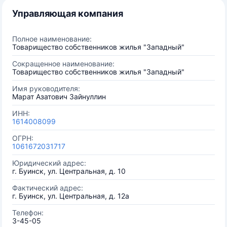
Управляющая компания
Полное наименование:
Товарищество собственников жилья "Западный"
Сокращенное наименование:
Товарищество собственников жилья "Западный"
Имя руководителя:
Марат Азатович Зайнуллин
ИНН:
1614008099
ОГРН:
1061672031717
Юридический адрес:
г. Буинск, ул. Центральная, д. 10
Фактический адрес:
г. Буинск, ул. Центральная, д. 12а
Телефон:
3-45-05