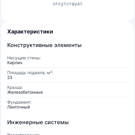
отсутствует
Характеристики
Конструктивные элементы
Несущие стены:
Кирпич
Площадь подвала, м²:
23
Крыша:
Железобетонные
Фундамент:
Ленточный
Инженерные системы
Водоотведение: