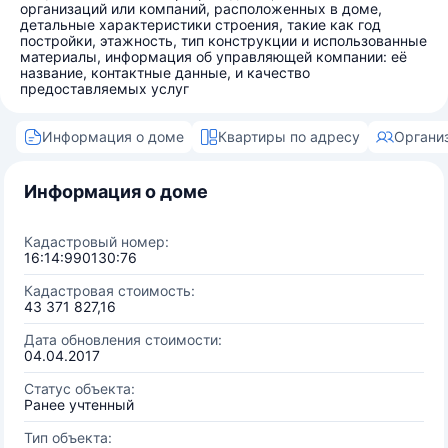
организаций или компаний, расположенных в доме,
детальные характеристики строения, такие как год
постройки, этажность, тип конструкции и использованные
материалы, информация об управляющей компании: её
название, контактные данные, и качество
предоставляемых услуг
Информация о доме
Квартиры по адресу
Органи
Информация о доме
Кадастровый номер:
16:14:990130:76
Кадастровая стоимость:
43 371 827,16
Дата обновления стоимости:
04.04.2017
Статус объекта:
Ранее учтенный
Тип объекта: