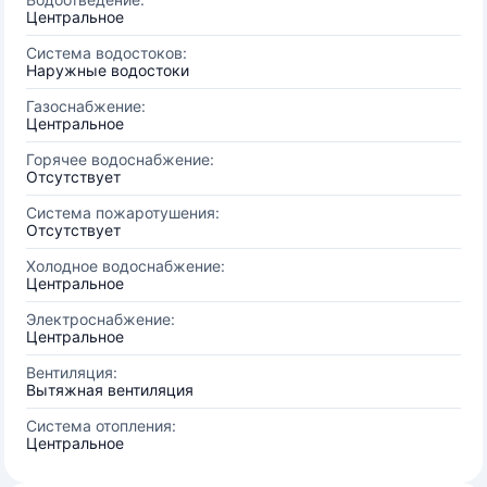
Центральное
Система водостоков:
Наружные водостоки
Газоснабжение:
Центральное
Горячее водоснабжение:
Отсутствует
Система пожаротушения:
Отсутствует
Холодное водоснабжение:
Центральное
Электроснабжение:
Центральное
Вентиляция:
Вытяжная вентиляция
Система отопления:
Центральное