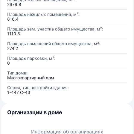
2679.8
Площадь нежилых помещений, м²:
816.4
Площадь зем. участка общего имущества, м²:
1110.6
Площадь помещений общего имущества, м²:
274.2
Площадь парковки, м²:
0
Тип дома:
Многоквартирный дом
Серия, тип постройки здания:
1-447 С-43
Организации в доме
Информация об организациях