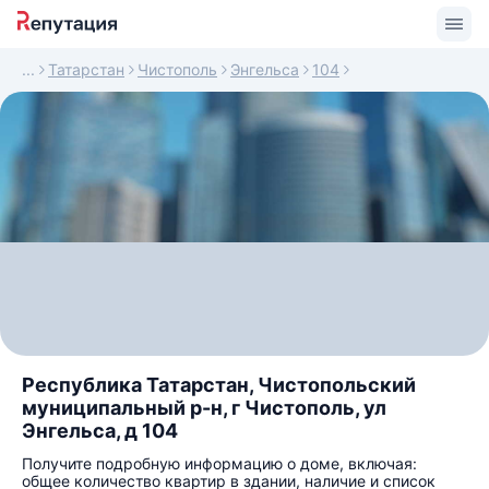
Татарстан
Чистополь
Энгельса
104
Республика Татарстан, Чистопольский
муниципальный р-н, г Чистополь, ул
Энгельса, д 104
Получите подробную информацию о доме, включая:
общее количество квартир в здании, наличие и список