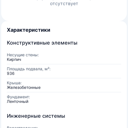
отсутствует
Характеристики
Конструктивные элементы
Несущие стены:
Кирпич
Площадь подвала, м²:
936
Крыша:
Железобетонные
Фундамент:
Ленточный
Инженерные системы
Водоотведение: