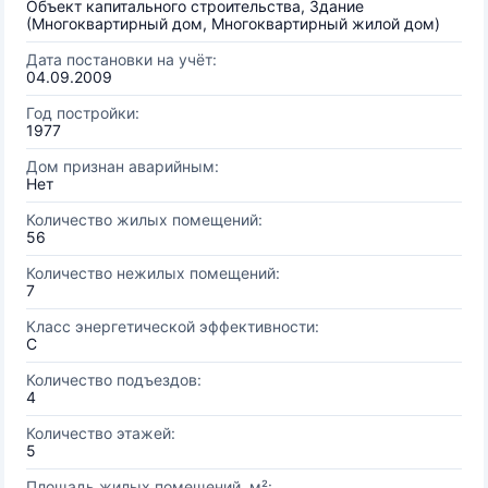
Объект капитального строительства, Здание
(Многоквартирный дом, Многоквартирный жилой дом)
Дата постановки на учёт:
04.09.2009
Год постройки:
1977
Дом признан аварийным:
Нет
Количество жилых помещений:
56
Количество нежилых помещений:
7
Класс энергетической эффективности:
C
Количество подъездов:
4
Количество этажей:
5
Площадь жилых помещений, м²: