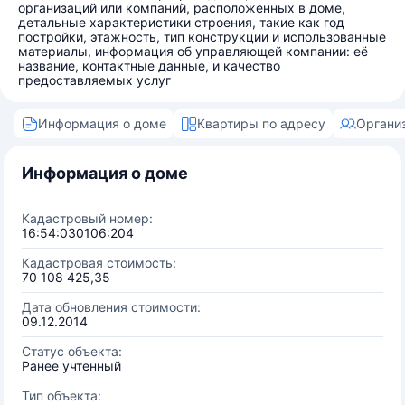
организаций или компаний, расположенных в доме,
детальные характеристики строения, такие как год
постройки, этажность, тип конструкции и использованные
материалы, информация об управляющей компании: её
название, контактные данные, и качество
предоставляемых услуг
Информация о доме
Квартиры по адресу
Органи
Информация о доме
Кадастровый номер:
16:54:030106:204
Кадастровая стоимость:
70 108 425,35
Дата обновления стоимости:
09.12.2014
Статус объекта:
Ранее учтенный
Тип объекта: