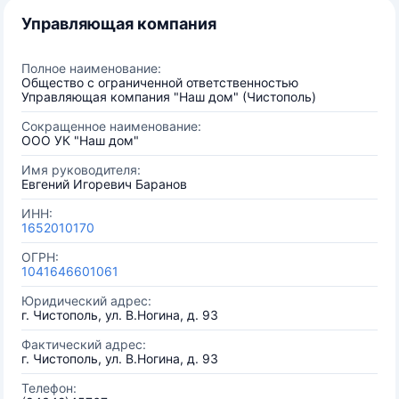
Управляющая компания
Полное наименование:
Общество с ограниченной ответственностью
Управляющая компания "Наш дом" (Чистополь)
Сокращенное наименование:
ООО УК "Наш дом"
Имя руководителя:
Евгений Игоревич Баранов
ИНН:
1652010170
ОГРН:
1041646601061
Юридический адрес:
г. Чистополь, ул. В.Ногина, д. 93
Фактический адрес:
г. Чистополь, ул. В.Ногина, д. 93
Телефон: