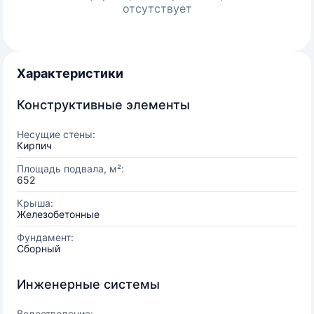
отсутствует
Характеристики
Конструктивные элементы
Несущие стены:
Кирпич
Площадь подвала, м²:
652
Крыша:
Железобетонные
Фундамент:
Сборный
Инженерные системы
Водоотведение: