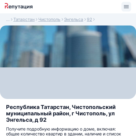
Татарстан
Чистополь
Энгельса
92
Республика Татарстан, Чистопольский
муниципальный район, г Чистополь, ул
Энгельса, д 92
Получите подробную информацию о доме, включая:
общее количество квартир в здании, наличие и список