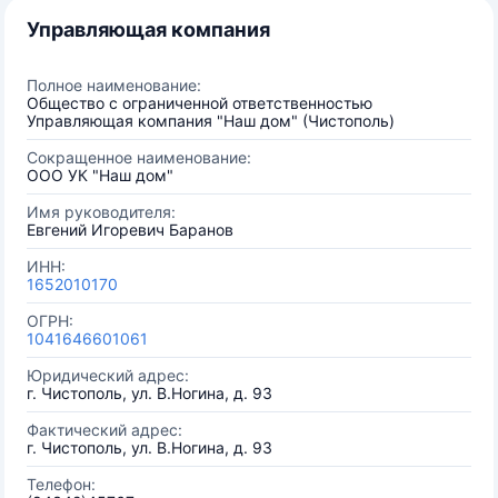
Управляющая компания
Полное наименование:
Общество с ограниченной ответственностью
Управляющая компания "Наш дом" (Чистополь)
Сокращенное наименование:
ООО УК "Наш дом"
Имя руководителя:
Евгений Игоревич Баранов
ИНН:
1652010170
ОГРН:
1041646601061
Юридический адрес:
г. Чистополь, ул. В.Ногина, д. 93
Фактический адрес:
г. Чистополь, ул. В.Ногина, д. 93
Телефон: