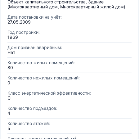
Объект капитального строительства, Здание
(Многоквартирный дом, Многоквартирный жилой дом)
Дата постановки на учёт:
27.05.2009
Год постройки:
1969
Дом признан аварийным:
Нет
Количество жилых помещений:
80
Количество нежилых помещений:
0
Класс энергетической эффективности:
C
Количество подъездов:
4
Количество этажей:
5
Площадь жилых помещений, м²: