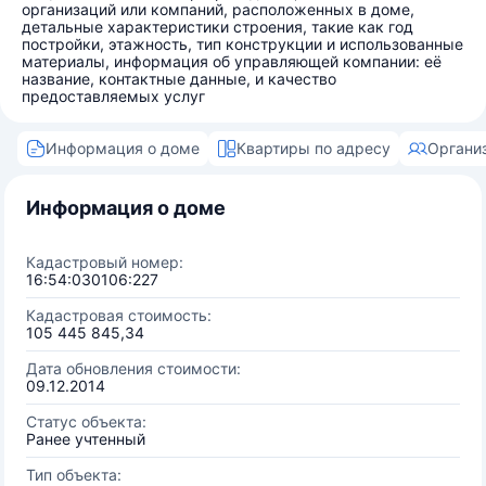
организаций или компаний, расположенных в доме,
детальные характеристики строения, такие как год
постройки, этажность, тип конструкции и использованные
материалы, информация об управляющей компании: её
название, контактные данные, и качество
предоставляемых услуг
Информация о доме
Квартиры по адресу
Органи
Информация о доме
Кадастровый номер:
16:54:030106:227
Кадастровая стоимость:
105 445 845,34
Дата обновления стоимости:
09.12.2014
Статус объекта:
Ранее учтенный
Тип объекта: