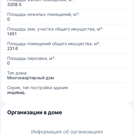
3208.5
Площадь нежилых помещений, м²:
0
Площадь зем. участка общего имущества, м²:
1451
Площадь помещений общего имущества, м²:
231.6
Площадь парковки, м²:
0
Тип дома:
Многоквартирный дом
Серия, тип постройки здания:
индивид.
Организации в доме
Информация об организациях