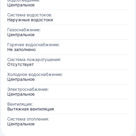
Центральное
Система водостоков:
Наружные водостоки
Газоснабжение:
Центральное
Горячее водоснабжение:
Не заполнено
Система пожаротушения:
Отсутствует
Холодное водоснабжение:
Центральное
Электроснабжение:
Центральное
Вентиляция:
Вытяжная вентиляция
Система отопления:
Центральное