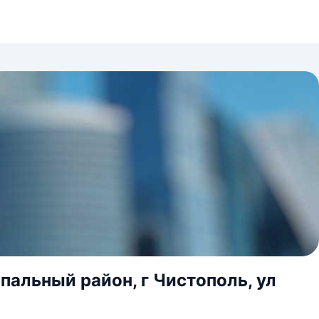
пальный район, г Чистополь, ул