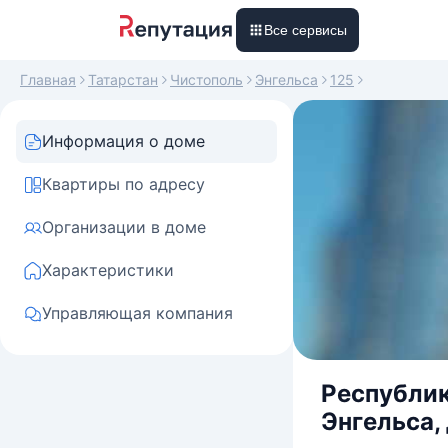
Все сервисы
Главная
Татарстан
Чистополь
Энгельса
125
Информация о доме
Квартиры по адресу
Организации в доме
Характеристики
Управляющая компания
Республик
Энгельса, 