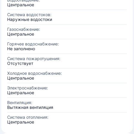
Центральное
Система водостоков:
Наружные водостоки
Газоснабжение:
Центральное
Горячее водоснабжение:
Не заполнено
Система пожаротушения:
Отсутствует
Холодное водоснабжение:
Центральное
Электроснабжение:
Центральное
Вентиляция:
Вытяжная вентиляция
Система отопления:
Центральное