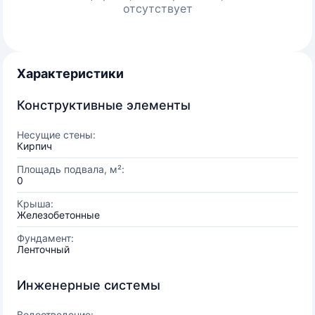
отсутствует
Характеристики
Конструктивные элементы
Несущие стены:
Кирпич
Площадь подвала, м²:
0
Крыша:
Железобетонные
Фундамент:
Ленточный
Инженерные системы
Водоотведение: