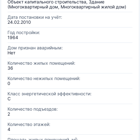
Объект капитального строительства, Здание
(Многоквартирный дом, Многоквартирный жилой дом)
Дата постановки на учёт:
24.02.2010
Год постройки:
1964
Дом признан аварийным:
Нет
Количество жилых помещений:
36
Количество нежилых помещений:
0
Класс энергетической эффективности:
C
Количество подъездов:
2
Количество этажей:
4
Площадь жилых помещений, м²: