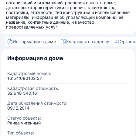
организаций или компаний, расположенных в доме,
детальные характеристики строения, такие как год
постройки, этажность, тип конструкции и использованные
материалы, информация об управляющей компании: её
название, контактные данные, и качество
предоставляемых услуг
Информация о доме
Квартиры по адресу
Органи
Информация о доме
Кадастровый номер:
16:54:080102:57
Кадастровая стоимость:
32 648 540,16
Дата обновления стоимости:
09.12.2014
Статус объекта:
Ранее учтенный
Тип объекта: