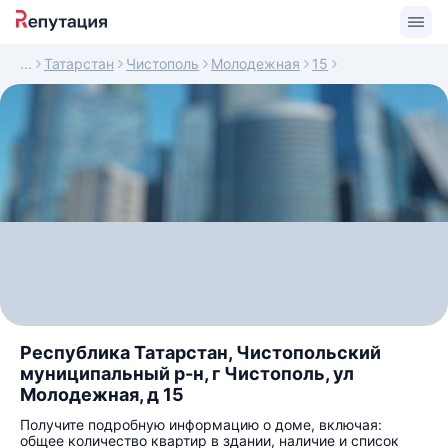
Татарстан
Чистополь
Молодежная
15
Республика Татарстан, Чистопольский
муниципальный р-н, г Чистополь, ул
Молодежная, д 15
Получите подробную информацию о доме, включая:
общее количество квартир в здании, наличие и список