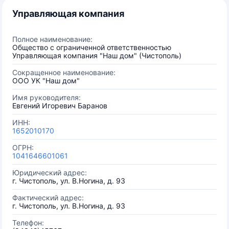
Управляющая компания
Полное наименование:
Общество с ограниченной ответственностью
Управляющая компания "Наш дом" (Чистополь)
Сокращенное наименование:
ООО УК "Наш дом"
Имя руководителя:
Евгений Игоревич Баранов
ИНН:
1652010170
ОГРН:
1041646601061
Юридический адрес:
г. Чистополь, ул. В.Ногина, д. 93
Фактический адрес:
г. Чистополь, ул. В.Ногина, д. 93
Телефон: