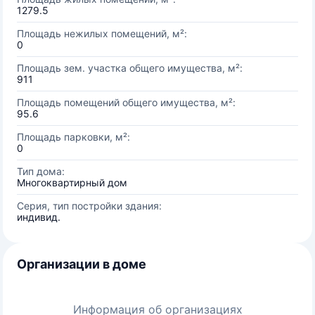
1279.5
Площадь нежилых помещений, м²:
0
Площадь зем. участка общего имущества, м²:
911
Площадь помещений общего имущества, м²:
95.6
Площадь парковки, м²:
0
Тип дома:
Многоквартирный дом
Серия, тип постройки здания:
индивид.
Организации в доме
Информация об организациях