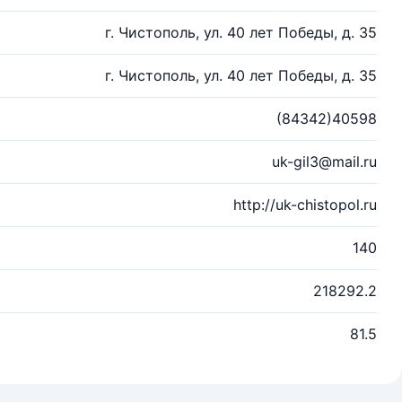
г. Чистополь, ул. 40 лет Победы, д. 35
г. Чистополь, ул. 40 лет Победы, д. 35
(84342)40598
uk-gil3@mail.ru
http://uk-chistopol.ru
140
218292.2
81.5