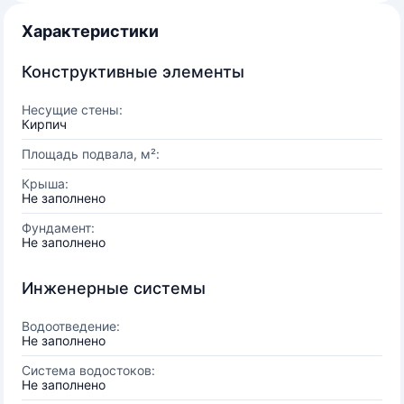
Характеристики
Конструктивные элементы
Несущие стены:
Кирпич
Площадь подвала, м²:
Крыша:
Не заполнено
Фундамент:
Не заполнено
Инженерные системы
Водоотведение:
Не заполнено
Система водостоков:
Не заполнено