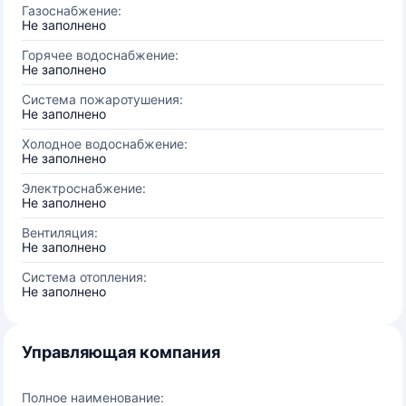
Газоснабжение:
Не заполнено
Горячее водоснабжение:
Не заполнено
Система пожаротушения:
Не заполнено
Холодное водоснабжение:
Не заполнено
Электроснабжение:
Не заполнено
Вентиляция:
Не заполнено
Система отопления:
Не заполнено
Управляющая компания
Полное наименование: