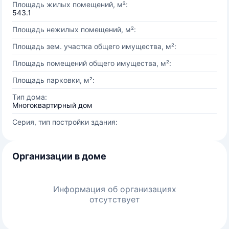
Площадь жилых помещений, м²:
543.1
Площадь нежилых помещений, м²:
Площадь зем. участка общего имущества, м²:
Площадь помещений общего имущества, м²:
Площадь парковки, м²:
Тип дома:
Многоквартирный дом
Серия, тип постройки здания:
Организации в доме
Информация об организациях
отсутствует