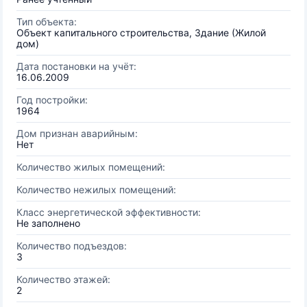
Тип объекта:
Объект капитального строительства, Здание (Жилой
дом)
Дата постановки на учёт:
16.06.2009
Год постройки:
1964
Дом признан аварийным:
Нет
Количество жилых помещений:
Количество нежилых помещений:
Класс энергетической эффективности:
Не заполнено
Количество подъездов:
3
Количество этажей:
2