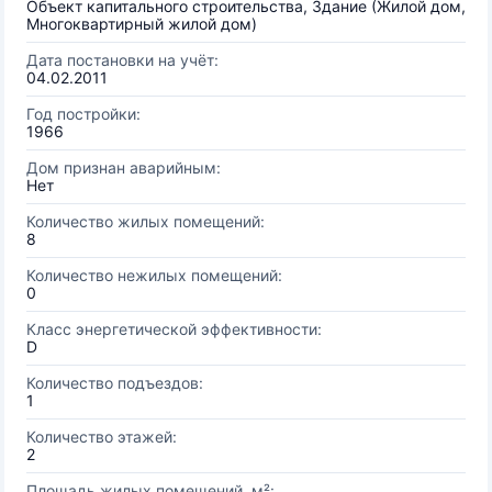
Объект капитального строительства, Здание (Жилой дом,
Многоквартирный жилой дом)
Дата постановки на учёт:
04.02.2011
Год постройки:
1966
Дом признан аварийным:
Нет
Количество жилых помещений:
8
Количество нежилых помещений:
0
Класс энергетической эффективности:
D
Количество подъездов:
1
Количество этажей:
2
Площадь жилых помещений, м²: