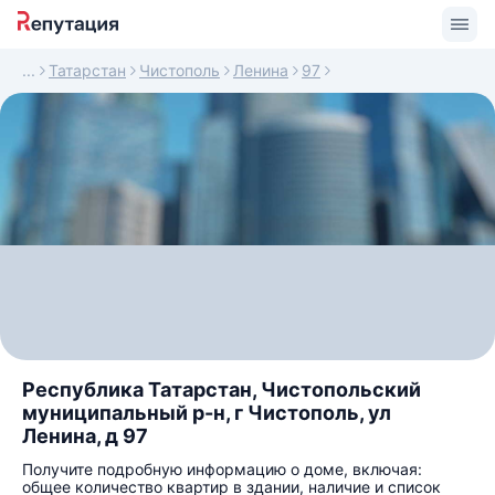
Татарстан
Чистополь
Ленина
97
Республика Татарстан, Чистопольский
муниципальный р-н, г Чистополь, ул
Ленина, д 97
Получите подробную информацию о доме, включая:
общее количество квартир в здании, наличие и список