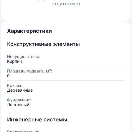
отсутствует
Характеристики
Конструктивные элементы
Несущие стены:
Кирпич
Площадь подвала, м²:
0
Крыша:
Деревянные
Фундамент:
Ленточный
Инженерные системы
Водоотведение: