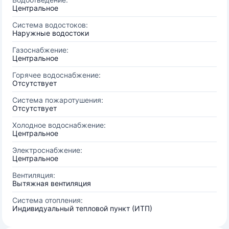
Центральное
Система водостоков:
Наружные водостоки
Газоснабжение:
Центральное
Горячее водоснабжение:
Отсутствует
Система пожаротушения:
Отсутствует
Холодное водоснабжение:
Центральное
Электроснабжение:
Центральное
Вентиляция:
Вытяжная вентиляция
Система отопления:
Индивидуальный тепловой пункт (ИТП)