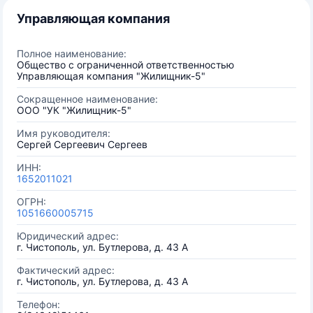
Управляющая компания
Полное наименование:
Общество с ограниченной ответственностью
Управляющая компания "Жилищник-5"
Сокращенное наименование:
ООО "УК "Жилищник-5"
Имя руководителя:
Сергей Сергеевич Сергеев
ИНН:
1652011021
ОГРН:
1051660005715
Юридический адрес:
г. Чистополь, ул. Бутлерова, д. 43 А
Фактический адрес:
г. Чистополь, ул. Бутлерова, д. 43 А
Телефон: