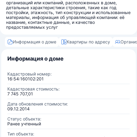
организаций или компаний, расположенных в доме,
детальные характеристики строения, такие как год
постройки, этажность, тип конструкции и использованные
материалы, информация об управляющей компании: её
название, контактные данные, и качество
предоставляемых услуг
Информация о доме
Квартиры по адресу
Органи
Информация о доме
Кадастровый номер:
16:54:160102:201
Кадастровая стоимость:
7 745 707,01
Дата обновления стоимости:
09.12.2014
Статус объекта:
Ранее учтенный
Тип объекта: