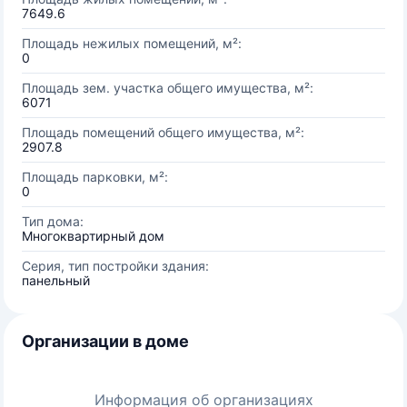
7649.6
Площадь нежилых помещений, м²:
0
Площадь зем. участка общего имущества, м²:
6071
Площадь помещений общего имущества, м²:
2907.8
Площадь парковки, м²:
0
Тип дома:
Многоквартирный дом
Серия, тип постройки здания:
панельный
Организации в доме
Информация об организациях