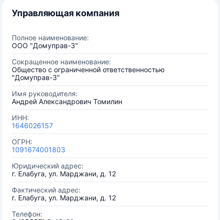
Управляющая компания
Полное наименование:
ООО "Домуправ-3"
Сокращенное наименование:
Общество с ограниченной ответственностью
"Домуправ-3"
Имя руководителя:
Андрей Александрович Томилин
ИНН:
1646026157
ОГРН:
1091674001803
Юридический адрес:
г. Елабуга, ул. Марджани, д. 12
Фактический адрес:
г. Елабуга, ул. Марджани, д. 12
Телефон: