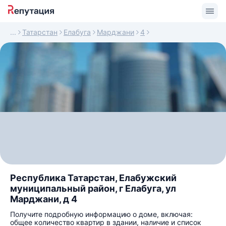
Татарстан
Елабуга
Марджани
4
Республика Татарстан, Елабужский
муниципальный район, г Елабуга, ул
Марджани, д 4
Получите подробную информацию о доме, включая:
общее количество квартир в здании, наличие и список