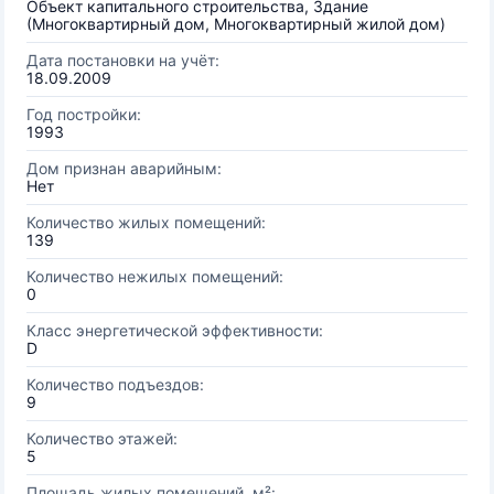
Объект капитального строительства, Здание
(Многоквартирный дом, Многоквартирный жилой дом)
Дата постановки на учёт:
18.09.2009
Год постройки:
1993
Дом признан аварийным:
Нет
Количество жилых помещений:
139
Количество нежилых помещений:
0
Класс энергетической эффективности:
D
Количество подъездов:
9
Количество этажей:
5
Площадь жилых помещений, м²: