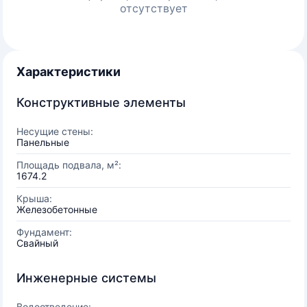
отсутствует
Характеристики
Конструктивные элементы
Несущие стены:
Панельные
Площадь подвала, м²:
1674.2
Крыша:
Железобетонные
Фундамент:
Свайный
Инженерные системы
Водоотведение: