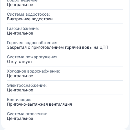
Центральное
Система водостоков:
Внутренние водостоки
Газоснабжение:
Центральное
Горячее водоснабжение:
Закрытая с приготовлением горячей воды на ЦТП
Система пожаротушения:
Отсутствует
Холодное водоснабжение:
Центральное
Электроснабжение:
Центральное
Вентиляция:
Приточно-вытяжная вентиляция
Система отопления:
Центральное