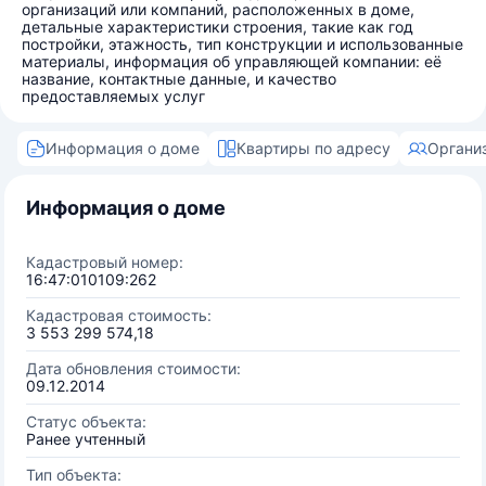
организаций или компаний, расположенных в доме,
детальные характеристики строения, такие как год
постройки, этажность, тип конструкции и использованные
материалы, информация об управляющей компании: её
название, контактные данные, и качество
предоставляемых услуг
Информация о доме
Квартиры по адресу
Органи
Информация о доме
Кадастровый номер:
16:47:010109:262
Кадастровая стоимость:
3 553 299 574,18
Дата обновления стоимости:
09.12.2014
Статус объекта:
Ранее учтенный
Тип объекта: