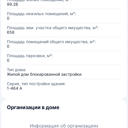
99.28
Площадь нежилых помещений, м²:
0
Площадь зем. участка общего имущества, м²:
656
Площадь помещений общего имущества, м²:
0
Площадь парковки, м²:
0
Тип дома:
Жилой дом блокированной застройки
Серия, тип постройки здания:
1-464 А
Организации в доме
Информация об организациях