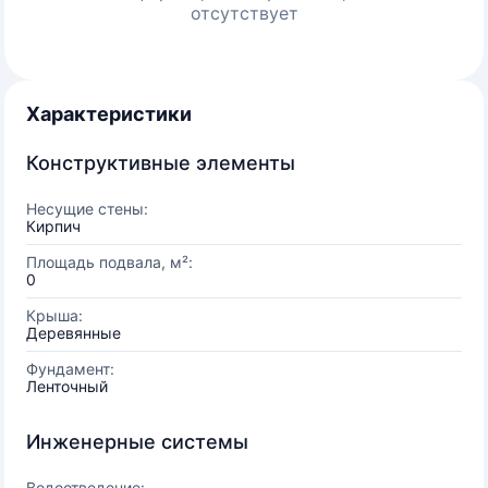
отсутствует
Характеристики
Конструктивные элементы
Несущие стены:
Кирпич
Площадь подвала, м²:
0
Крыша:
Деревянные
Фундамент:
Ленточный
Инженерные системы
Водоотведение: