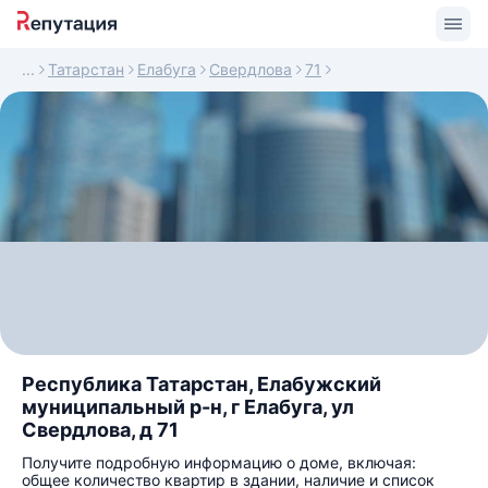
Татарстан
Елабуга
Свердлова
71
Республика Татарстан, Елабужский
муниципальный р-н, г Елабуга, ул
Свердлова, д 71
Получите подробную информацию о доме, включая:
общее количество квартир в здании, наличие и список