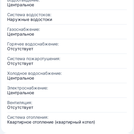
Центральное
Система водостоков:
Наружные водостоки
Газоснабжение:
Центральное
Горячее водоснабжение:
Отсутствует
Система пожаротушения:
Отсутствует
Холодное водоснабжение:
Центральное
Электроснабжение:
Центральное
Вентиляция:
Отсутствует
Система отопления:
Квартирное отопление (квартирный котел)