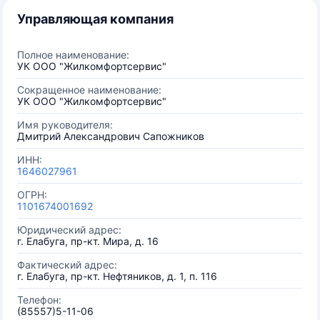
Управляющая компания
Полное наименование:
УК ООО "Жилкомфортсервис"
Сокращенное наименование:
УК ООО "Жилкомфортсервис"
Имя руководителя:
Дмитрий Александрович Сапожников
ИНН:
1646027961
ОГРН:
1101674001692
Юридический адрес:
г. Елабуга, пр-кт. Мира, д. 16
Фактический адрес:
г. Елабуга, пр-кт. Нефтяников, д. 1, п. 116
Телефон:
(85557)5-11-06