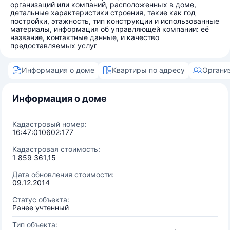
организаций или компаний, расположенных в доме,
детальные характеристики строения, такие как год
постройки, этажность, тип конструкции и использованные
материалы, информация об управляющей компании: её
название, контактные данные, и качество
предоставляемых услуг
Информация о доме
Квартиры по адресу
Органи
Информация о доме
Кадастровый номер:
16:47:010602:177
Кадастровая стоимость:
1 859 361,15
Дата обновления стоимости:
09.12.2014
Статус объекта:
Ранее учтенный
Тип объекта: