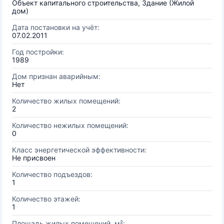
Объект капитального строительства, Здание (Жилой
дом)
Дата постановки на учёт:
07.02.2011
Год постройки:
1989
Дом признан аварийным:
Нет
Количество жилых помещений:
2
Количество нежилых помещений:
0
Класс энергетической эффективности:
Не присвоен
Количество подъездов:
1
Количество этажей:
1
Площадь жилых помещений, м²: