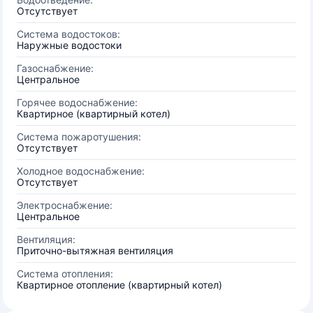
Отсутствует
Система водостоков:
Наружные водостоки
Газоснабжение:
Центральное
Горячее водоснабжение:
Квартирное (квартирный котел)
Система пожаротушения:
Отсутствует
Холодное водоснабжение:
Отсутствует
Электроснабжение:
Центральное
Вентиляция:
Приточно-вытяжная вентиляция
Система отопления:
Квартирное отопление (квартирный котел)