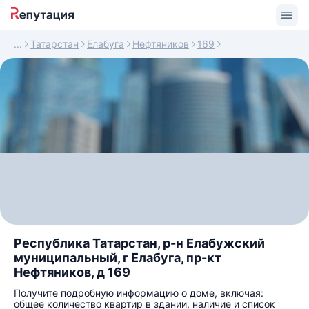
Татарстан
Елабуга
Нефтяников
169
Республика Татарстан, р-н Елабужский
муниципальный, г Елабуга, пр-кт
Нефтяников, д 169
Получите подробную информацию о доме, включая:
общее количество квартир в здании, наличие и список