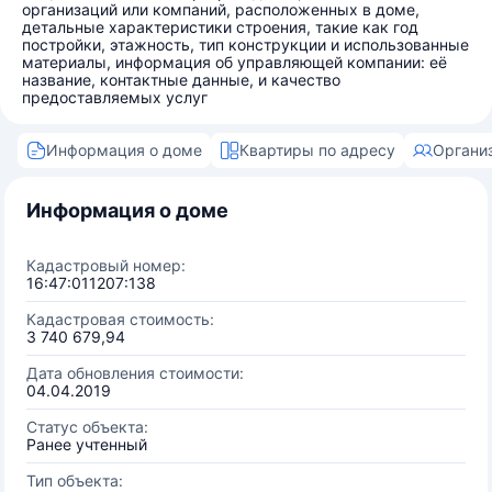
организаций или компаний, расположенных в доме,
детальные характеристики строения, такие как год
постройки, этажность, тип конструкции и использованные
материалы, информация об управляющей компании: её
название, контактные данные, и качество
предоставляемых услуг
Информация о доме
Квартиры по адресу
Органи
Информация о доме
Кадастровый номер:
16:47:011207:138
Кадастровая стоимость:
3 740 679,94
Дата обновления стоимости:
04.04.2019
Статус объекта:
Ранее учтенный
Тип объекта: