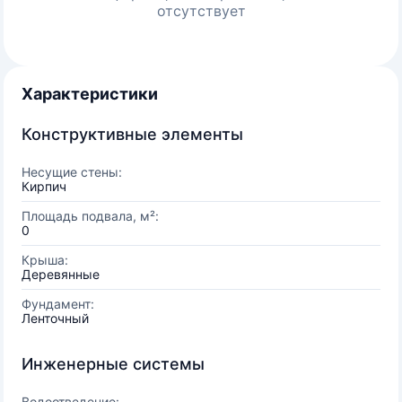
отсутствует
Характеристики
Конструктивные элементы
Несущие стены:
Кирпич
Площадь подвала, м²:
0
Крыша:
Деревянные
Фундамент:
Ленточный
Инженерные системы
Водоотведение: