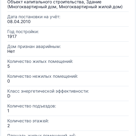
Объект капитального строительства, Здание
(Многоквартирный дом, Многоквартирный жилой дом)
Дата постановки на учёт:
08.04.2010
Год постройки:
1917
Дом признан аварийным:
Нет
Количество жилых помещений:
5
Количество нежилых помещений:
0
Класс энергетической эффективности:
D
Количество подъездов:
1
Количество этажей:
2
Площадь жилых помещений, м²: