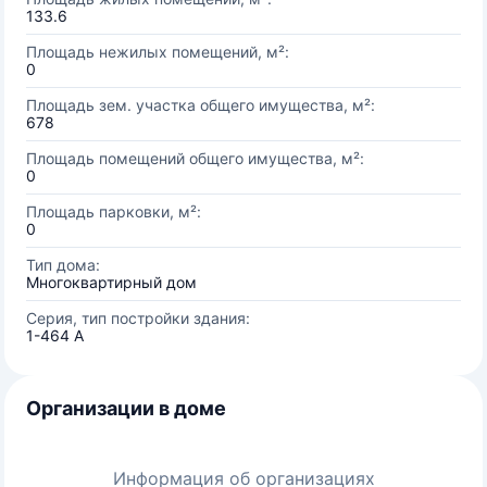
133.6
Площадь нежилых помещений, м²:
0
Площадь зем. участка общего имущества, м²:
678
Площадь помещений общего имущества, м²:
0
Площадь парковки, м²:
0
Тип дома:
Многоквартирный дом
Серия, тип постройки здания:
1-464 А
Организации в доме
Информация об организациях