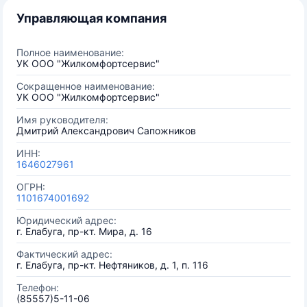
Управляющая компания
Полное наименование:
УК ООО "Жилкомфортсервис"
Сокращенное наименование:
УК ООО "Жилкомфортсервис"
Имя руководителя:
Дмитрий Александрович Сапожников
ИНН:
1646027961
ОГРН:
1101674001692
Юридический адрес:
г. Елабуга, пр-кт. Мира, д. 16
Фактический адрес:
г. Елабуга, пр-кт. Нефтяников, д. 1, п. 116
Телефон:
(85557)5-11-06