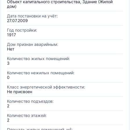
Объект капитального строительства, Здание (Жилой
дом)
Дата постановки на учёт:
27.07.2009
Год постройки:
1917
Дом признан аварийным:
Нет
Количество жилых помещений:
3
Количество нежилых помещений:
0
Класс энергетической эффективности:
Не присвоен
Количество подъездов:
2
Количество этажей:
2
Площадь жилых помещений, м²: