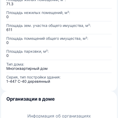
71.3
Площадь нежилых помещений, м²:
0
Площадь зем. участка общего имущества, м²:
611
Площадь помещений общего имущества, м²:
0
Площадь парковки, м²:
0
Тип дома:
Многоквартирный дом
Серия, тип постройки здания:
1-447 С-40 деревянный
Организации в доме
Информация об организациях