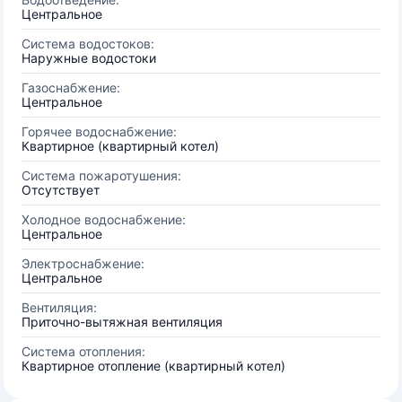
Центральное
Система водостоков:
Наружные водостоки
Газоснабжение:
Центральное
Горячее водоснабжение:
Квартирное (квартирный котел)
Система пожаротушения:
Отсутствует
Холодное водоснабжение:
Центральное
Электроснабжение:
Центральное
Вентиляция:
Приточно-вытяжная вентиляция
Система отопления:
Квартирное отопление (квартирный котел)