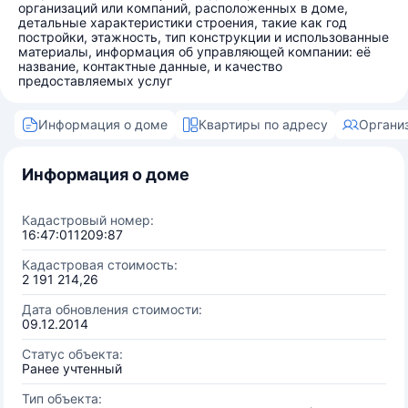
организаций или компаний, расположенных в доме,
детальные характеристики строения, такие как год
постройки, этажность, тип конструкции и использованные
материалы, информация об управляющей компании: её
название, контактные данные, и качество
предоставляемых услуг
Информация о доме
Квартиры по адресу
Органи
Информация о доме
Кадастровый номер:
16:47:011209:87
Кадастровая стоимость:
2 191 214,26
Дата обновления стоимости:
09.12.2014
Статус объекта:
Ранее учтенный
Тип объекта: