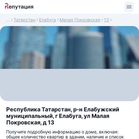
Татарстан
Елабуга
Малая Покровская
13
Республика Татарстан, р-н Елабужский
муниципальный, г Елабуга, ул Малая
Покровская, д 13
Получите подробную информацию о доме, включая:
общее количество квартир в здании, наличие и список