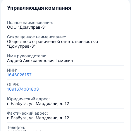
Управляющая компания
Полное наименование:
ООО "Домуправ-3"
Сокращенное наименование:
Общество с ограниченной ответственностью
"Домуправ-3"
Имя руководителя:
Андрей Александрович Томилин
ИНН:
1646026157
ОГРН:
1091674001803
Юридический адрес:
г. Елабуга, ул. Марджани, д. 12
Фактический адрес:
г. Елабуга, ул. Марджани, д. 12
Телефон: