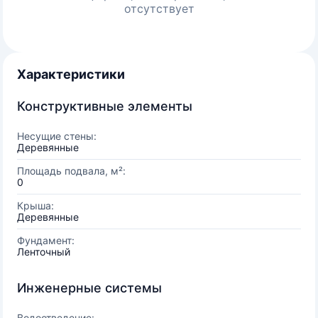
отсутствует
Характеристики
Конструктивные элементы
Несущие стены:
Деревянные
Площадь подвала, м²:
0
Крыша:
Деревянные
Фундамент:
Ленточный
Инженерные системы
Водоотведение: