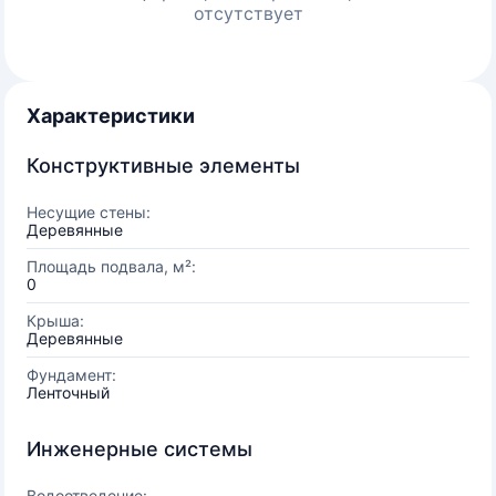
отсутствует
Характеристики
Конструктивные элементы
Несущие стены:
Деревянные
Площадь подвала, м²:
0
Крыша:
Деревянные
Фундамент:
Ленточный
Инженерные системы
Водоотведение: