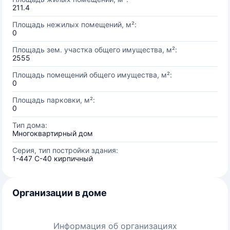
211.4
Площадь нежилых помещений, м²:
0
Площадь зем. участка общего имущества, м²:
2555
Площадь помещений общего имущества, м²:
0
Площадь парковки, м²:
0
Тип дома:
Многоквартирный дом
Серия, тип постройки здания:
1-447 С-40 кирпичный
Организации в доме
Информация об организациях