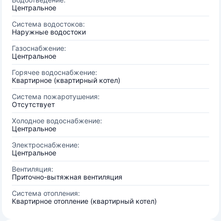
Центральное
Система водостоков:
Наружные водостоки
Газоснабжение:
Центральное
Горячее водоснабжение:
Квартирное (квартирный котел)
Система пожаротушения:
Отсутствует
Холодное водоснабжение:
Центральное
Электроснабжение:
Центральное
Вентиляция:
Приточно-вытяжная вентиляция
Система отопления:
Квартирное отопление (квартирный котел)