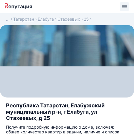
Татарстан
Елабуга
Стахеевых
25
Республика Татарстан, Елабужский
муниципальный р-н, г Елабуга, ул
Стахеевых, д 25
Получите подробную информацию о доме, включая:
общее количество квартир в здании, наличие и список