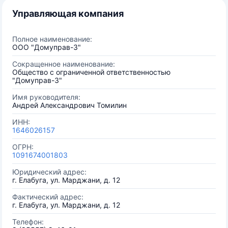
Управляющая компания
Полное наименование:
ООО "Домуправ-3"
Сокращенное наименование:
Общество с ограниченной ответственностью
"Домуправ-3"
Имя руководителя:
Андрей Александрович Томилин
ИНН:
1646026157
ОГРН:
1091674001803
Юридический адрес:
г. Елабуга, ул. Марджани, д. 12
Фактический адрес:
г. Елабуга, ул. Марджани, д. 12
Телефон: