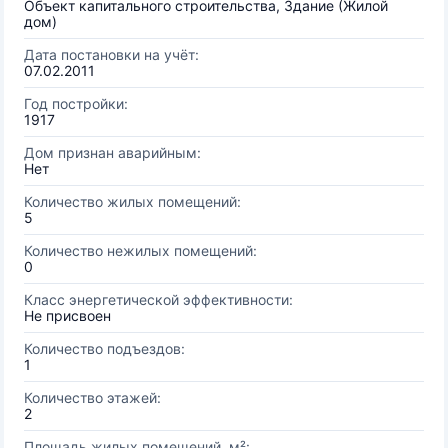
Объект капитального строительства, Здание (Жилой
дом)
Дата постановки на учёт:
07.02.2011
Год постройки:
1917
Дом признан аварийным:
Нет
Количество жилых помещений:
5
Количество нежилых помещений:
0
Класс энергетической эффективности:
Не присвоен
Количество подъездов:
1
Количество этажей:
2
Площадь жилых помещений, м²: