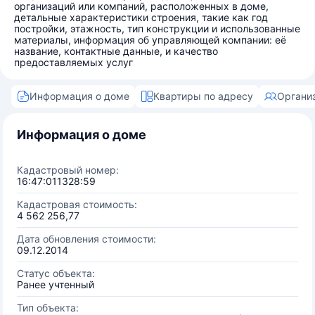
организаций или компаний, расположенных в доме,
детальные характеристики строения, такие как год
постройки, этажность, тип конструкции и использованные
материалы, информация об управляющей компании: её
название, контактные данные, и качество
предоставляемых услуг
Информация о доме
Квартиры по адресу
Органи
Информация о доме
Кадастровый номер:
16:47:011328:59
Кадастровая стоимость:
4 562 256,77
Дата обновления стоимости:
09.12.2014
Статус объекта:
Ранее учтенный
Тип объекта: